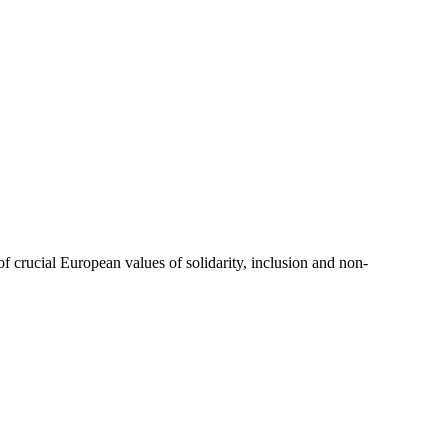
f crucial European values of solidarity, inclusion and non-