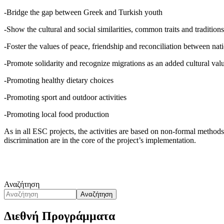
-Bridge the gap between Greek and Turkish youth
-Show the cultural and social similarities, common traits and traditi
-Foster the values of peace, friendship and reconciliation between n
-Promote solidarity and recognize migrations as an added cultural val
-Promoting healthy dietary choices
-Promoting sport and outdoor activities
-Promoting local food production
As in all ESC projects, the activities are based on non-formal method
discrimination are in the core of the project’s implementation.
Αναζήτηση
Αναζήτηση
Διεθνή Προγράμματα