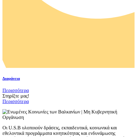
Διαφάνεια
Περισσότερα
Στηρίξτε μας!
Περισσότερα
Οι U.S.B υλοποιούν δράσεις, εκπαιδευτικά, κοινωνικά και
εθελοντικά προγράμματα κινητικότητας και ενδυνάμωσης