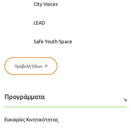
City Voices
LEAD
Safe Youth Space
Προβολή Όλων
Προγράμματα
Ευκαιρίες Κινητικότητας