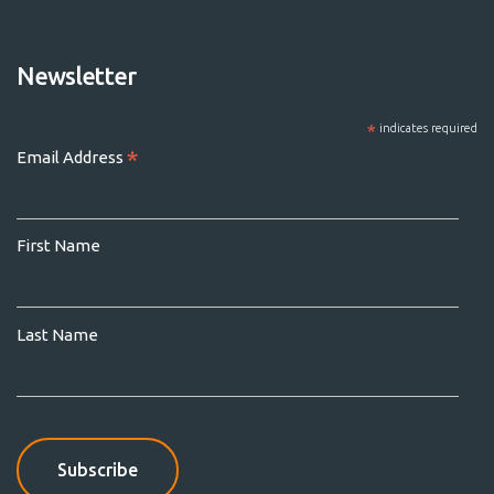
Newsletter
*
indicates required
*
Email Address
First Name
Last Name