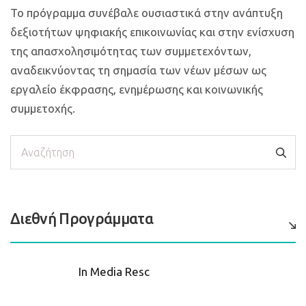
Το πρόγραμμα συνέβαλε ουσιαστικά στην ανάπτυξη
δεξιοτήτων ψηφιακής επικοινωνίας και στην ενίσχυση
της απασχολησιμότητας των συμμετεχόντων,
αναδεικνύοντας τη σημασία των νέων μέσων ως
εργαλείο έκφρασης, ενημέρωσης και κοινωνικής
συμμετοχής.
Αναζήτηση
Διεθνή Προγράμματα
In Media Resc