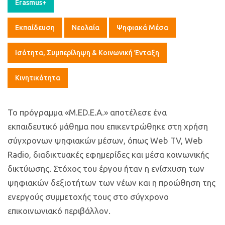
Erasmus+
Εκπαίδευση
Νεολαία
Ψηφιακά Μέσα
Ισότητα, Συμπερίληψη & Κοινωνική Ένταξη
Κινητικότητα
Το πρόγραμμα «M.ED.E.A.» αποτέλεσε ένα
εκπαιδευτικό μάθημα που επικεντρώθηκε στη χρήση
σύγχρονων ψηφιακών μέσων, όπως Web TV, Web
Radio, διαδικτυακές εφημερίδες και μέσα κοινωνικής
δικτύωσης. Στόχος του έργου ήταν η ενίσχυση των
ψηφιακών δεξιοτήτων των νέων και η προώθηση της
ενεργούς συμμετοχής τους στο σύγχρονο
επικοινωνιακό περιβάλλον.