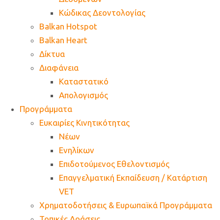
Κώδικας Δεοντολογίας
Balkan Hotspot
Balkan Heart
Δίκτυα
Διαφάνεια
Καταστατικό
Απολογισμός
Προγράμματα
Ευκαιρίες Κινητικότητας
Νέων
Ενηλίκων
Επιδοτούμενος Εθελοντισμός
Επαγγελματική Εκπαίδευση / Κατάρτιση
VET
Χρηματοδοτήσεις & Ευρωπαϊκά Προγράμματα
Τοπικές Δράσεις