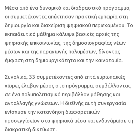
Μέσα από ένα δυναμικό και διαδραστικό πρόγραμμα,
οι συμμετέχοντες απέκτησαν πρακτική εμπειρία στη
δημιουργία και διαχείριση ψηφιακού περιεχομένου. Το
εκπαιδευτικό μάθημα κάλυψε βασικές αρχές της
ψηφιακής επικοινωνίας, της δημοσιογραφίας νέων
μέσων και της παραγωγής πολυμέσων, δίνοντας
έμφαση στη δημιουργικότητα και την καινοτομία.
Συνολικά, 33 συμμετέχοντες από επτά ευρωπαϊκές
χώρες έλαβαν μέρος στο πρόγραμμα, συμβάλλοντας
σε ένα πολυπολιτισμικό περιβάλλον μάθησης και
ανταλλαγής γνώσεων. Η διεθνής αυτή συνεργασία
ενίσχυσε την κατανόηση διαφορετικών
προσεγγίσεων στα ψηφιακά μέσα και ενδυνάμωσε τη
διακρατική δικτύωση.