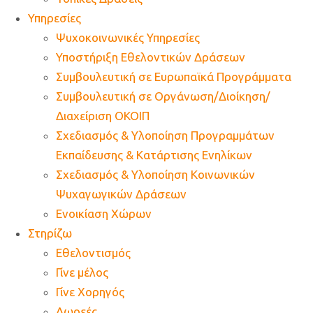
Υπηρεσίες
Ψυχοκοινωνικές Υπηρεσίες
Υποστήριξη Εθελοντικών Δράσεων
Συμβουλευτική σε Ευρωπαϊκά Προγράμματα
Συμβουλευτική σε Οργάνωση/Διοίκηση/
Διαχείριση ΟΚΟΙΠ
Σχεδιασμός & Υλοποίηση Προγραμμάτων
Εκπαίδευσης & Κατάρτισης Ενηλίκων
Σχεδιασμός & Υλοποίηση Κοινωνικών
Ψυχαγωγικών Δράσεων
Ενοικίαση Χώρων
Στηρίζω
Εθελοντισμός
Γίνε μέλος
Γίνε Χορηγός
Δωρεές