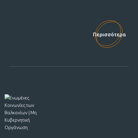
Στηρίξτε μας!
Περισσότερα