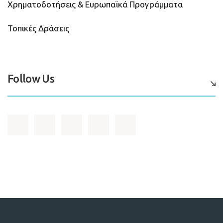
Χρηματοδοτήσεις & Ευρωπαϊκά Προγράμματα
Τοπικές Δράσεις
Follow Us