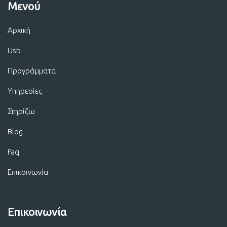
Μενού
Αρχική
Usb
Προγράμματα
Υπηρεσίες
Στηρίζω
Blog
Faq
Επικοινωνία
Επικοινωνία