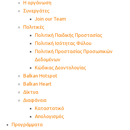
Η οργάνωση
Συνεργάτες
Join our Team
Πολιτικές
Πολιτική Παιδικής Προστασίας
Πολιτική Ισότητας Φύλου
Πολιτική Προστασίας Προσωπικών
Δεδομένων
Κώδικας Δεοντολογίας
Balkan Hotspot
Balkan Heart
Δίκτυα
Διαφάνεια
Καταστατικό
Απολογισμός
Προγράμματα