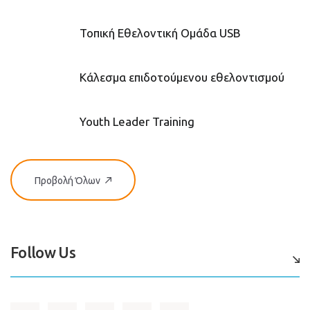
Τοπική Εθελοντική Ομάδα USB
Κάλεσμα επιδοτούμενου εθελοντισμού
Youth Leader Training
Προβολή Όλων
Follow Us