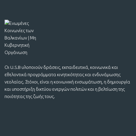
Οι U.S.B υλοποιούν δράσεις, εκπαιδευτικά, κοινωνικά και
εθελοντικά προγράμματα κινητικότητας και ενδυνάμωσης
νεολαίας. Στόχοι, είναι η κοινωνική ενσωμάτωση, η δημιουργία
και υποστήριξη δικτύου ενεργών πολιτών και η βελτίωση της
ποιότητας της ζωής τους.