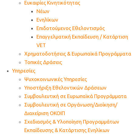
Ευκαιρίες Κινητικότητας
Νέων
Ενηλίκων
Επιδοτούμενος Εθελοντισμός
Επαγγελματική Εκπαίδευση / Κατάρτιση
VET
Χρηματοδοτήσεις & Ευρωπαϊκά Προγράμματα
Τοπικές Δράσεις
Υπηρεσίες
Ψυχοκοινωνικές Υπηρεσίες
Υποστήριξη Εθελοντικών Δράσεων
Συμβουλευτική σε Ευρωπαϊκά Προγράμματα
Συμβουλευτική σε Οργάνωση/Διοίκηση/
Διαχείριση ΟΚΟΙΠ
Σχεδιασμός & Υλοποίηση Προγραμμάτων
Εκπαίδευσης & Κατάρτισης Ενηλίκων