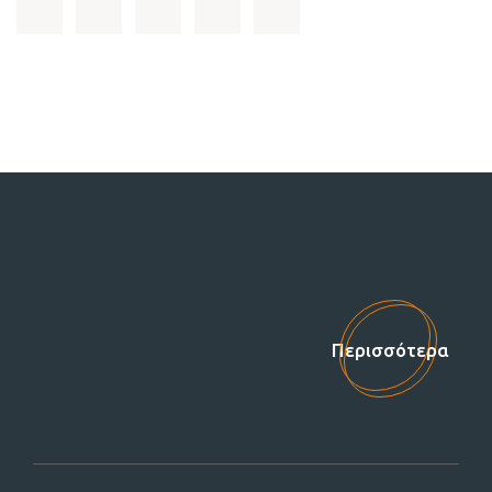
Στηρίξτε μας!
Περισσότερα