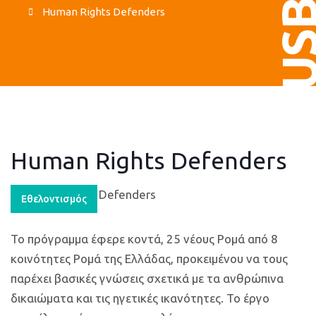
US
Human Rights Defenders
Human Rights Defenders
Εθελοντισμός
Το πρόγραμμα έφερε κοντά, 25 νέους Ρομά από 8
κοινότητες Ρομά της Ελλάδας, προκειμένου να τους
παρέχει βασικές γνώσεις σχετικά με τα ανθρώπινα
δικαιώματα και τις ηγετικές ικανότητες. Το έργο