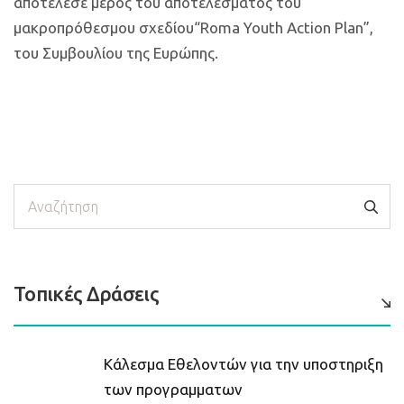
αποτέλεσε μέρος του αποτελέσματος του
μακροπρόθεσμου σχεδίου“Roma Youth Action Plan”,
του Συμβουλίου της Ευρώπης.
Αναζήτηση
Τοπικές Δράσεις
Κάλεσμα Εθελοντών για την υποστηριξη
των προγραμματων