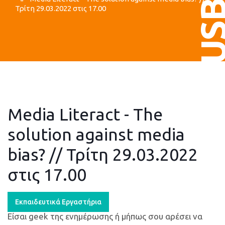
US
Τρίτη 29.03.2022 στις 17.00
Media Literact - The
solution against media
bias? // Τρίτη 29.03.2022
στις 17.00
Εκπαιδευτικά Εργαστήρια
Είσαι geek της ενημέρωσης ή μήπως σου αρέσει να