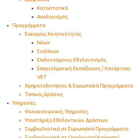
Καταστατικό
Απολογισμός
Προγράμματα
Ευκαιρίες Κινητικότητας
Νέων
Ενηλίκων
Επιδοτούμενος Εθελοντισμός
Επαγγελματική Εκπαίδευση / Κατάρτιση
VET
Χρηματοδοτήσεις & Ευρωπαϊκά Προγράμματα
Τοπικές Δράσεις
Υπηρεσίες
Ψυχοκοινωνικές Υπηρεσίες
Υποστήριξη Εθελοντικών Δράσεων
Συμβουλευτική σε Ευρωπαϊκά Προγράμματα
Συμβουλευτική σε Οργάνωση/Διοίκηση/