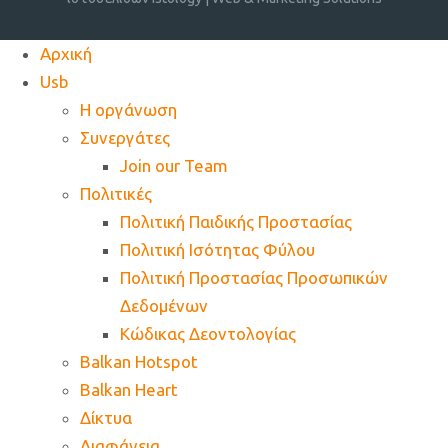
Αρχική
Usb
Η οργάνωση
Συνεργάτες
Join our Team
Πολιτικές
Πολιτική Παιδικής Προστασίας
Πολιτική Ισότητας Φύλου
Πολιτική Προστασίας Προσωπικών
Δεδομένων
Κώδικας Δεοντολογίας
Balkan Hotspot
Balkan Heart
Δίκτυα
Διαφάνεια