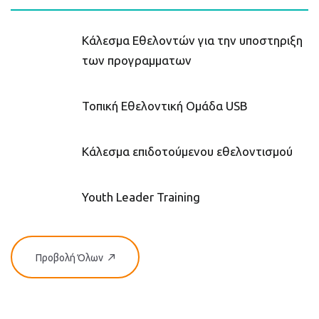
Κάλεσμα Εθελοντών για την υποστηριξη
των προγραμματων
Τοπική Εθελοντική Ομάδα USB
Κάλεσμα επιδοτούμενου εθελοντισμού
Youth Leader Training
Προβολή Όλων