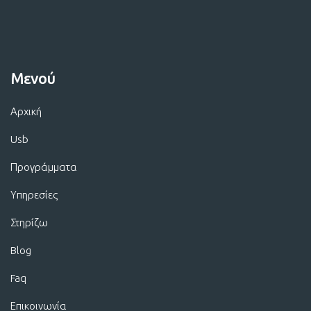
Μενού
Αρχική
Usb
Προγράμματα
Υπηρεσίες
Στηρίζω
Blog
Faq
Επικοινωνία