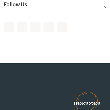
Follow Us
Στηρίξτε μας!
Περισσότερα