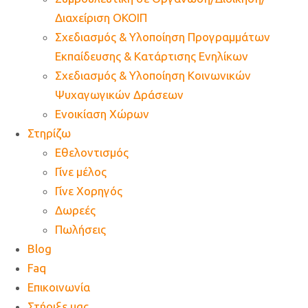
Διαχείριση ΟΚΟΙΠ
Σχεδιασμός & Υλοποίηση Προγραμμάτων
Εκπαίδευσης & Κατάρτισης Ενηλίκων
Σχεδιασμός & Υλοποίηση Κοινωνικών
Ψυχαγωγικών Δράσεων
Ενοικίαση Χώρων
Στηρίζω
Εθελοντισμός
Γίνε μέλος
Γίνε Χορηγός
Δωρεές
Πωλήσεις
Blog
Faq
Επικοινωνία
Στήριξε μας