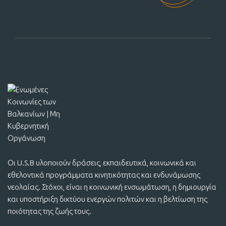
Οι U.S.B υλοποιούν δράσεις, εκπαιδευτικά, κοινωνικά και
εθελοντικά προγράμματα κινητικότητας και ενδυνάμωσης
νεολαίας. Στόχοι, είναι η κοινωνική ενσωμάτωση, η δημιουργία
και υποστήριξη δικτύου ενεργών πολιτών και η βελτίωση της
ποιότητας της ζωής τους.