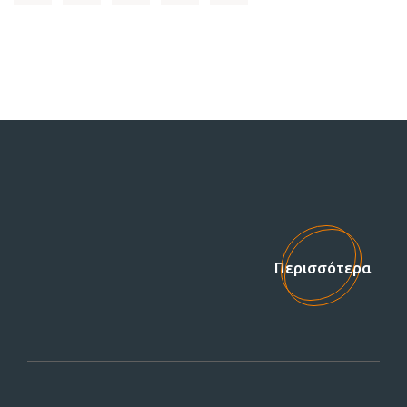
Στηρίξτε μας!
Περισσότερα