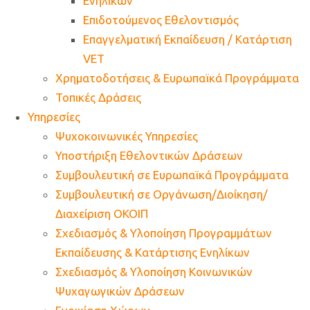
Ενηλίκων
Επιδοτούμενος Εθελοντισμός
Επαγγελματική Εκπαίδευση / Κατάρτιση
VET
Χρηματοδοτήσεις & Ευρωπαϊκά Προγράμματα
Τοπικές Δράσεις
Υπηρεσίες
Ψυχοκοινωνικές Υπηρεσίες
Υποστήριξη Εθελοντικών Δράσεων
Συμβουλευτική σε Ευρωπαϊκά Προγράμματα
Συμβουλευτική σε Οργάνωση/Διοίκηση/
Διαχείριση ΟΚΟΙΠ
Σχεδιασμός & Υλοποίηση Προγραμμάτων
Εκπαίδευσης & Κατάρτισης Ενηλίκων
Σχεδιασμός & Υλοποίηση Κοινωνικών
Ψυχαγωγικών Δράσεων