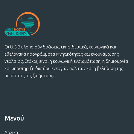
Οι U.S.B υλοποιούν δράσεις, εκπαιδευτικά, κοινωνικά και
εθελοντικά προγράμματα κινητικότητας και ενδυνάμωσης
νεολαίας. Στόχοι, είναι η κοινωνική ενσωμάτωση, η δημιουργία
και υποστήριξη δικτύου ενεργών πολιτών και η βελτίωση της
ποιότητας της ζωής τους.
Μενού
Αρχική