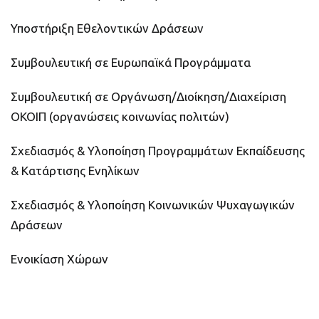
Υποστήριξη Εθελοντικών Δράσεων
Συμβουλευτική σε Ευρωπαϊκά Προγράμματα
Συμβουλευτική σε Οργάνωση/Διοίκηση/Διαχείριση
ΟΚΟΙΠ (οργανώσεις κοινωνίας πολιτών)
Σχεδιασμός & Υλοποίηση Προγραμμάτων Εκπαίδευσης
& Κατάρτισης Ενηλίκων
Σχεδιασμός & Υλοποίηση Κοινωνικών Ψυχαγωγικών
Δράσεων
Ενοικίαση Χώρων