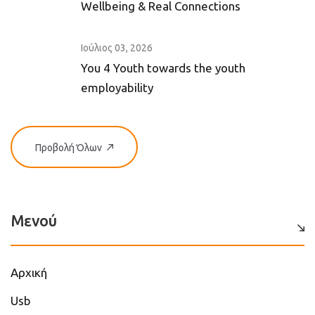
Wellbeing & Real Connections
Ιούλιος 03, 2026
You 4 Youth towards the youth
employability
Προβολή Όλων
Μενού
Αρχική
Usb