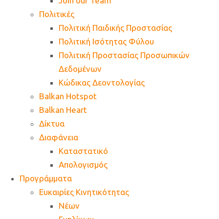
Join our Team
Πολιτικές
Πολιτική Παιδικής Προστασίας
Πολιτική Ισότητας Φύλου
Πολιτική Προστασίας Προσωπικών
Δεδομένων
Κώδικας Δεοντολογίας
Balkan Hotspot
Balkan Heart
Δίκτυα
Διαφάνεια
Καταστατικό
Απολογισμός
Προγράμματα
Ευκαιρίες Κινητικότητας
Νέων