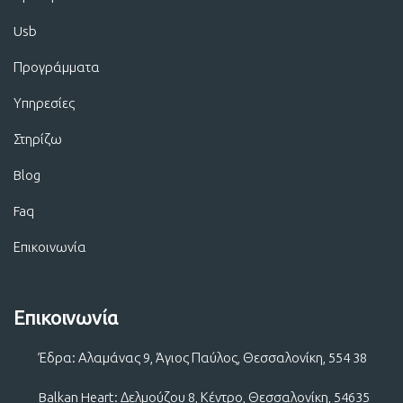
Usb
Προγράμματα
Υπηρεσίες
Στηρίζω
Blog
Faq
Επικοινωνία
Επικοινωνία
Έδρα: Αλαμάνας 9, Άγιος Παύλος, Θεσσαλονίκη, 554 38
Balkan Heart: Δελμούζου 8, Κέντρο, Θεσσαλονίκη, 54635