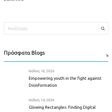
Αναζήτηση
Πρόσφατα Blogs
Ιούλιος 16, 2026
Empowering youth in the fight against
Disinformation
Ιούλιος 14, 2026
Glowing Rectangles: Finding Digital