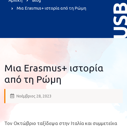
Αρχική
Blog
US
Μια Erasmus+ ιστορία από τη Ρώμη
Μια Erasmus+ ιστορία
από τη Ρώμη
Νοέμβριος 28, 2023
Τον Οκτώβριο ταξίδεψα στην Ιταλία και συμμετείχα