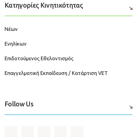
Κατηγορίες Κινητικότητας
Νέων
Ενηλίκων
Επιδοτούμενος Εθελοντισμός
Επαγγελματική Εκπαίδευση / Κατάρτιση VET
Follow Us