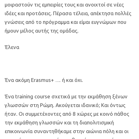
μοιραστούν τις εμπειρίες τους και ανοιχτοί σε νέες
ιδέες και προτάσεις. Πέρασα τέλεια, απέκτησα πολλές
γνώσεις από το πρόγραμμα και είμαι ευγνώμων που
ήμουν μέλος αυτής της ομάδας.
Έλενα
Ένα ακόμη Erasmus+ … ή και όχι.
Ένα training course σχετικά με την εκμάθηση ξένων
γλωσσών στη Ρώμη. Ακούγεται ιδανικό; Και όντως
ήταν. Οι συμμετέχοντες από 8 χώρες με κοινό πάθος
την εκμάθηση γλωσσών και τη διαπολιτισμική
επικοινωνία συναντηθήκαμε στην αιώνια πόλη και οι