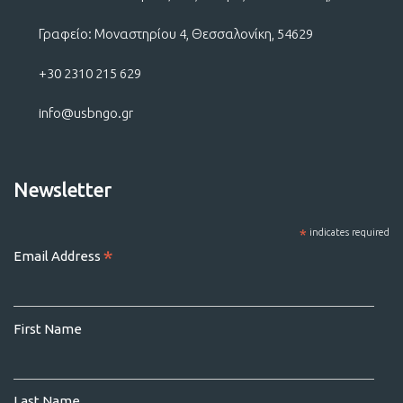
Γραφείο: Μοναστηρίου 4, Θεσσαλονίκη, 54629
+30 2310 215 629
info@usbngo.gr
Newsletter
*
indicates required
*
Email Address
First Name
Last Name