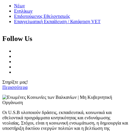
Νέων
Ενηλίκων
Επιδοτούμενος Εθελοντισμός
Επαγγελματική Εκπαίδευση / Κατάρτιση VET
Follow Us
Στηρίξτε μας!
Περισσότερα
Οι U.S.B υλοποιούν δράσεις, εκπαιδευτικά, κοινωνικά και
εθελοντικά προγράμματα κινητικότητας και ενδυνάμωσης
νεολαίας. Στόχοι, είναι η κοινωνική ενσωμάτωση, η δημιουργία και
υποστήριξη δικτύου ενεργών πολιτών και η βελτίωση της