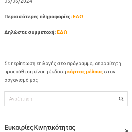
06/06/2024
Περισσότερες πληροφορίες:
ΕΔΩ
Δηλώστε συμμετοχή:
ΕΔΩ
Σε περίπτωση επιλογής στο πρόγραμμα, απαραίτητη
προϋπόθεση είναι η έκδοση
κάρτας μέλους
στον
οργανισμό μας
Αναζήτηση
Ευκαιρίες Κινητικότητας