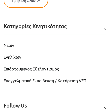
Προβολή Όλων
Κατηγορίες Κινητικότητας
Νέων
Ενηλίκων
Επιδοτούμενος Εθελοντισμός
Επαγγελματική Εκπαίδευση / Κατάρτιση VET
Follow Us