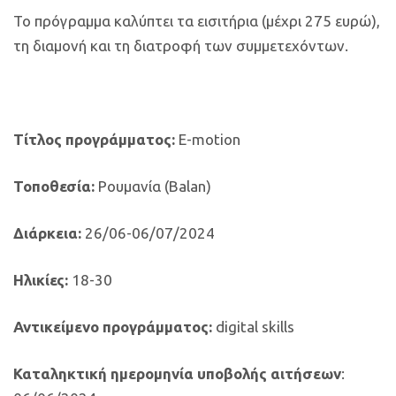
Το πρόγραμμα καλύπτει τα εισιτήρια (μέχρι 275 ευρώ),
τη διαμονή και τη διατροφή των συμμετεχόντων.
Τίτλος προγράμματος:
E-motion
Τοποθεσία:
Ρουμανία
(Balan)
Διάρκεια:
26/06-06/07/2024
Ηλικίες:
18-30
Αντικείμενο προγράμματος:
digital skills
Καταληκτική ημερομηνία υποβολής αιτήσεων
: