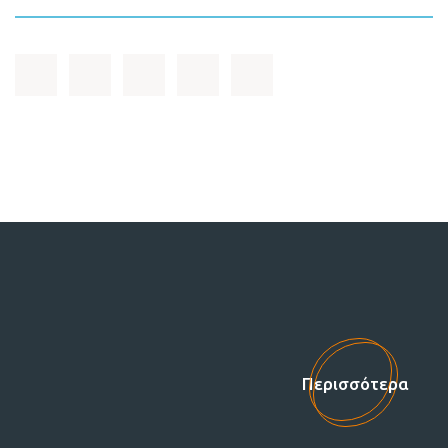
Στηρίξτε μας!
Περισσότερα