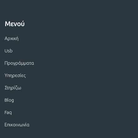
Μενού
Αρχική
Usb
Προγράμματα
Υπηρεσίες
Στηρίζω
Blog
Faq
Επικοινωνία