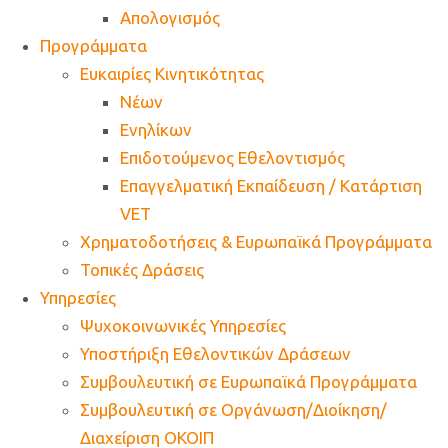
Απολογισμός
Προγράμματα
Ευκαιρίες Κινητικότητας
Νέων
Ενηλίκων
Επιδοτούμενος Εθελοντισμός
Επαγγελματική Εκπαίδευση / Κατάρτιση
VET
Χρηματοδοτήσεις & Ευρωπαϊκά Προγράμματα
Τοπικές Δράσεις
Υπηρεσίες
Ψυχοκοινωνικές Υπηρεσίες
Υποστήριξη Εθελοντικών Δράσεων
Συμβουλευτική σε Ευρωπαϊκά Προγράμματα
Συμβουλευτική σε Οργάνωση/Διοίκηση/
Διαχείριση ΟΚΟΙΠ