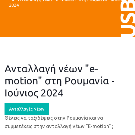
US
2024
Ανταλλαγή νέων "e-
motion" στη Ρουμανία -
Ιούνιος 2024
Ανταλλαγές Νέων
Θέλεις να ταξιδέψεις στην Ρουμανία και να
συμμετέχεις στην ανταλλαγή νέων "E-motion
"
;