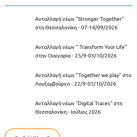
Ανταλλαγή νέων "Stronger Together"
στη Θεσσαλονίκη - 07-14/09/2026
Ανταλλαγή νέων " Transform Your Life"
στην Ουγγαρία - 25/9-03/10/2026
Ανταλλαγή νέων "Together we play" στο
Λουξεμβούργο - 22/9-01/10/2026
Ανταλλαγή νέων "Digital Traces" στη
Θεσσαλονίκη - Ιούλιος 2026