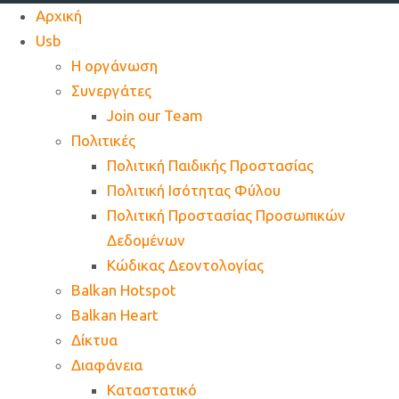
Αρχική
Usb
Η οργάνωση
Συνεργάτες
Join our Team
Πολιτικές
Πολιτική Παιδικής Προστασίας
Πολιτική Ισότητας Φύλου
Πολιτική Προστασίας Προσωπικών
Δεδομένων
Κώδικας Δεοντολογίας
Balkan Hotspot
Balkan Heart
Δίκτυα
Διαφάνεια
Καταστατικό