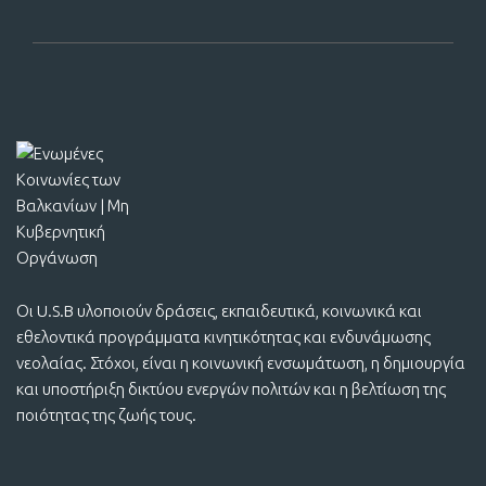
Οι U.S.B υλοποιούν δράσεις, εκπαιδευτικά, κοινωνικά και
εθελοντικά προγράμματα κινητικότητας και ενδυνάμωσης
νεολαίας. Στόχοι, είναι η κοινωνική ενσωμάτωση, η δημιουργία
και υποστήριξη δικτύου ενεργών πολιτών και η βελτίωση της
ποιότητας της ζωής τους.