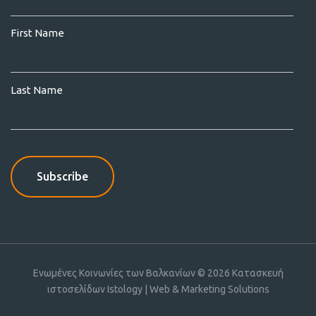
First Name
Last Name
Ενωμένες Κοινωνίες των Βαλκανίων © 2026
Κατασκευή
ιστοσελίδων Istology | Web & Marketing Solutions