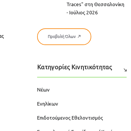
Traces" στη Θεσσαλονίκη
- Ιούλιος 2026
ας
Προβολή Όλων
Κατηγορίες Κινητικότητας
Νέων
Ενηλίκων
Επιδοτούμενος Εθελοντισμός