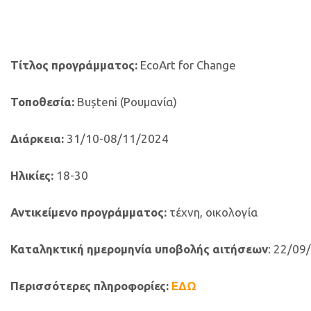
Τίτλος προγράμματος:
EcoArt for Change
Τοποθεσία:
Bușteni (Ρουμανία)
Διάρκεια:
31/10-08/11/2024
Ηλικίες:
18-30
Αντικείμενο προγράμματος:
τέχνη, οικολογία
Καταληκτική ημερομηνία υποβολής αιτήσεων
: 22/09
Περισσότερες πληροφορίες:
ΕΔΩ