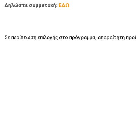
Δηλώστε συμμετοχή:
ΕΔΩ
Σε περίπτωση επιλογής στο πρόγραμμα, απαραίτητη προ