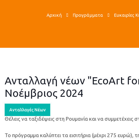
Αρχική
Προγράμματα
Ευκαιρίες 
Ανταλλαγή νέων "EcoArt fo
Νοέμβριος 2024
Ανταλλαγές Νέων
Θέλεις να ταξιδέψεις στη Ρουμανία και να συμμετέχεις σ
Το πρόγραμμα καλύπτει τα εισιτήρια (μέχρι 275 ευρώ),