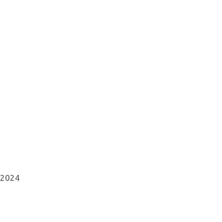
/2024