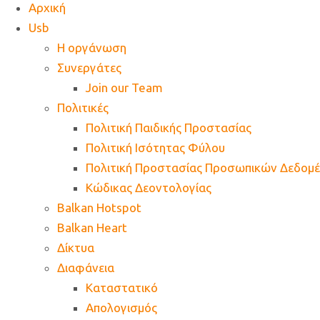
Αρχική
Usb
Η οργάνωση
Συνεργάτες
Join our Team
Πολιτικές
Πολιτική Παιδικής Προστασίας
Πολιτική Ισότητας Φύλου
Πολιτική Προστασίας Προσωπικών Δεδομ
Κώδικας Δεοντολογίας
Balkan Hotspot
Balkan Heart
Δίκτυα
Διαφάνεια
Καταστατικό
Απολογισμός