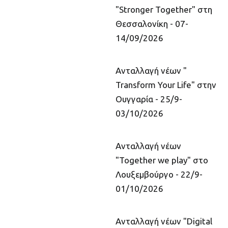
"Stronger Together" στη
Θεσσαλονίκη - 07-
14/09/2026
Ανταλλαγή νέων "
Transform Your Life" στην
Ουγγαρία - 25/9-
03/10/2026
Ανταλλαγή νέων
"Together we play" στο
Λουξεμβούργο - 22/9-
01/10/2026
Ανταλλαγή νέων "Digital