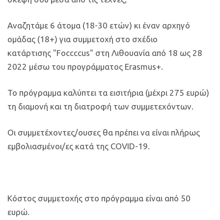
Αναζητάμε 6 άτομα (18-30 ετών) κι έναν αρχηγό
ομάδας (18+) για συμμετοχή στο σχέδιο
κατάρτισης "Foccccus" στη Λιθουανία από 18 ως 28
2022 μέσω του προγράμματος Erasmus+.
Το πρόγραμμα καλύπτει τα εισιτήρια (μέχρι 275 ευρώ)
τη διαμονή και τη διατροφή των συμμετεχόντων.
Οι συμμετέχοντες/ουσες θα πρέπει να είναι πλήρως
εμβολιασμένοι/ες κατά της COVID-19.
Κόστος συμμετοχής στο πρόγραμμα είναι από 50
ευρώ.