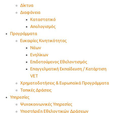
Δίκτυα
Διαφάνεια
Καταστατικό
Απολογισμός
Προγράμματα
Ευκαιρίες Κινητικότητας
Νέων
Ενηλίκων
Επιδοτούμενος Εθελοντισμός
Επαγγελματική Εκπαίδευση / Κατάρτιση
VET
Χρηματοδοτήσεις & Ευρωπαϊκά Προγράμματα
Τοπικές Δράσεις
Υπηρεσίες
Ψυχοκοινωνικές Υπηρεσίες
Υποστήριξη Εθελοντικών Δράσεων