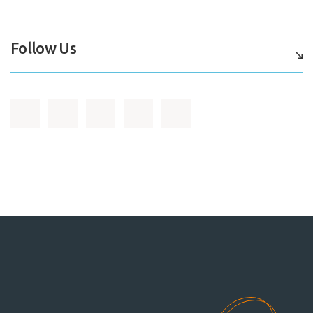
Follow Us