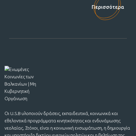
Στηρίξτε μας!
Περισσότερα
Οι U.S.B υλοποιούν δράσεις, εκπαιδευτικά, κοινωνικά και
εθελοντικά προγράμματα κινητικότητας και ενδυνάμωσης
νεολαίας. Στόχοι, είναι η κοινωνική ενσωμάτωση, η δημιουργία
και υποστήριξη δικτύου ενεργών πολιτών και η βελτίωση της