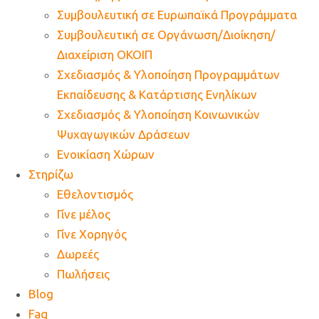
Συμβουλευτική σε Ευρωπαϊκά Προγράμματα
Συμβουλευτική σε Οργάνωση/Διοίκηση/
Διαχείριση ΟΚΟΙΠ
Σχεδιασμός & Υλοποίηση Προγραμμάτων
Εκπαίδευσης & Κατάρτισης Ενηλίκων
Σχεδιασμός & Υλοποίηση Κοινωνικών
Ψυχαγωγικών Δράσεων
Ενοικίαση Χώρων
Στηρίζω
Εθελοντισμός
Γίνε μέλος
Γίνε Χορηγός
Δωρεές
Πωλήσεις
Blog
Faq