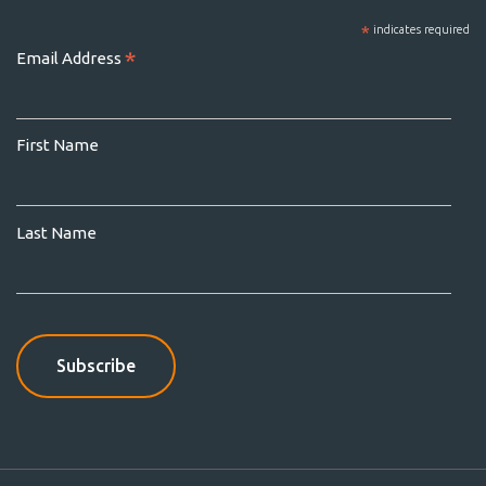
*
indicates required
*
Email Address
First Name
Last Name