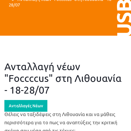
US
28/07
Ανταλλαγή νέων
"Foccccus" στη Λιθουανία
- 18-28/07
Ανταλλαγές Νέων
Θέλεις να ταξιδέψεις στη Λιθουανία και να μάθεις
περισσότερα για το πως να αναπτύξεις την κριτική
σκέψη σου μέσα από τις τέχνες;