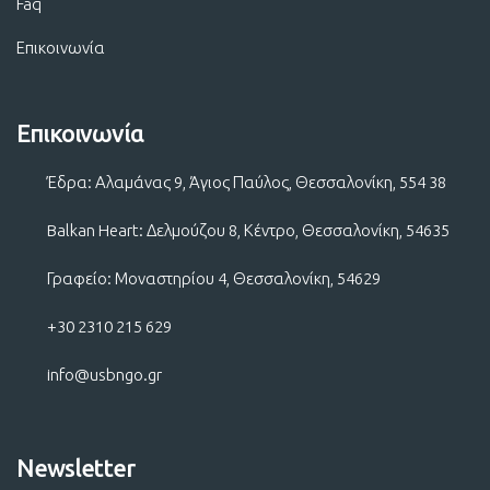
Faq
Επικοινωνία
Επικοινωνία
Έδρα: Αλαμάνας 9, Άγιος Παύλος, Θεσσαλονίκη, 554 38
Balkan Heart: Δελμούζου 8, Κέντρο, Θεσσαλονίκη, 54635
Γραφείο: Μοναστηρίου 4, Θεσσαλονίκη, 54629
+30 2310 215 629
info@usbngo.gr
Newsletter