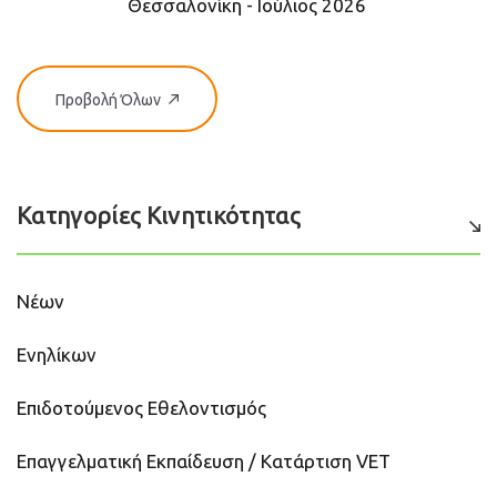
Θεσσαλονίκη - Ιούλιος 2026
Προβολή Όλων
Κατηγορίες Κινητικότητας
Νέων
Ενηλίκων
Επιδοτούμενος Εθελοντισμός
Επαγγελματική Εκπαίδευση / Κατάρτιση VET