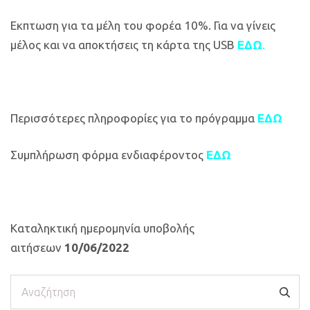
Εκπτωση για τα μέλη του φορέα 10%. Για να γίνεις
μέλος και να αποκτήσεις τη κάρτα της USB
ΕΔΩ
.
Περισσότερες πληροφορίες για το πρόγραμμα
ΕΔΩ
Συμπλήρωση φόρμα ενδιαφέροντος
ΕΔΩ
Καταληκτική ημερομηνία υποβολής
αιτήσεων
10/06/2022
Αναζήτηση