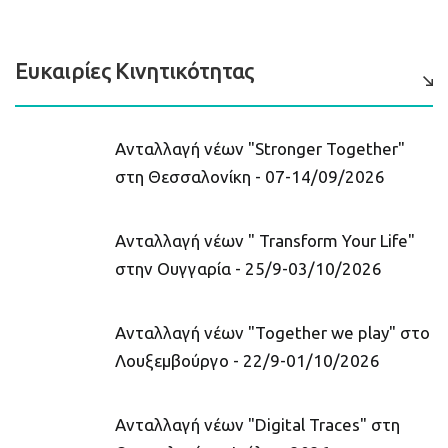
Ευκαιρίες Κινητικότητας
Ανταλλαγή νέων "Stronger Together"
στη Θεσσαλονίκη - 07-14/09/2026
Ανταλλαγή νέων " Transform Your Life"
στην Ουγγαρία - 25/9-03/10/2026
Ανταλλαγή νέων "Together we play" στο
Λουξεμβούργο - 22/9-01/10/2026
Ανταλλαγή νέων "Digital Traces" στη