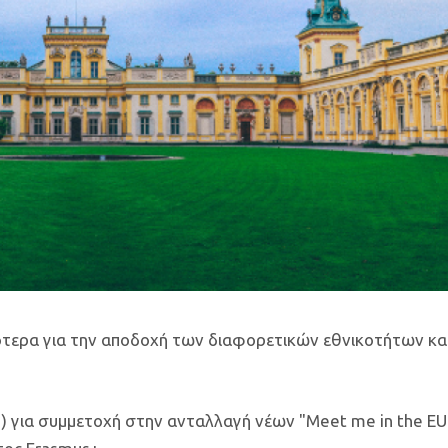
σότερα για την αποδοχή των διαφορετικών εθνικοτήτων κα
+) για συμμετοχή στην ανταλλαγή νέων "Meet me in the EU