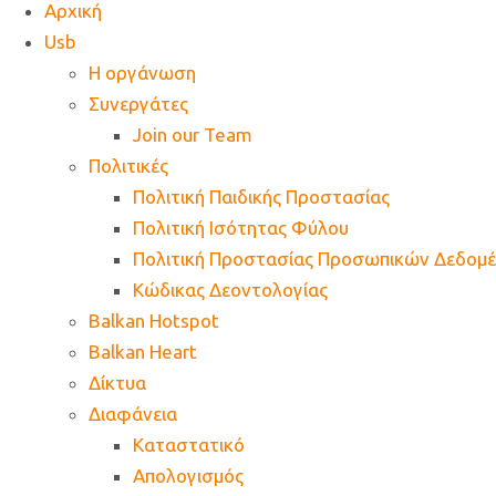
Αρχική
Usb
Η οργάνωση
Συνεργάτες
Join our Team
Πολιτικές
Πολιτική Παιδικής Προστασίας
Πολιτική Ισότητας Φύλου
Πολιτική Προστασίας Προσωπικών Δεδομ
Κώδικας Δεοντολογίας
Balkan Hotspot
Balkan Heart
Δίκτυα
Διαφάνεια
Καταστατικό
Απολογισμός