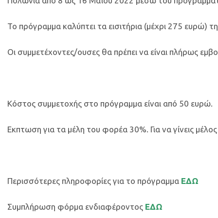
Πολωνία από 8 ως 16 Μαϊου 2022 μέσω του προγράμμα
Το πρόγραμμα καλύπτει τα εισιτήρια (μέχρι 275 ευρώ) 
Οι συμμετέχοντες/ουσες θα πρέπει να είναι πλήρως εμβο
Κόστος συμμετοχής στο πρόγραμμα είναι από 50 ευρώ.
Εκπτωση για τα μέλη του φορέα 30%. Για να γίνεις μέλος
Περισσότερες πληροφορίες για το πρόγραμμα
ΕΔΩ
Συμπλήρωση φόρμα ενδιαφέροντος
ΕΔΩ