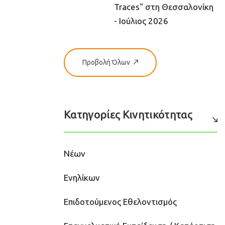
Traces" στη Θεσσαλονίκη
- Ιούλιος 2026
Προβολή Όλων
Κατηγορίες Κινητικότητας
Νέων
Ενηλίκων
Επιδοτούμενος Εθελοντισμός