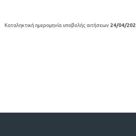
Καταληκτική ημερομηνία υποβολής αιτήσεων
24/04/202