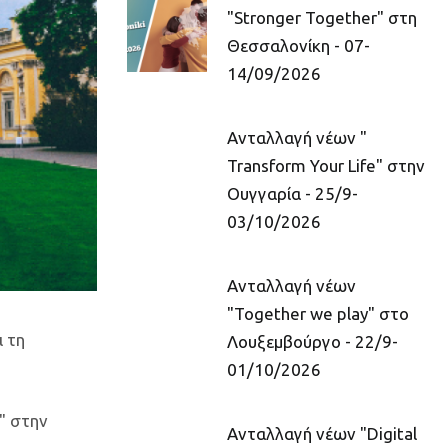
"Stronger Together" στη
Θεσσαλονίκη - 07-
14/09/2026
Ανταλλαγή νέων "
Transform Your Life" στην
Ουγγαρία - 25/9-
03/10/2026
Ανταλλαγή νέων
"Together we play" στο
ι τη
Λουξεμβούργο - 22/9-
01/10/2026
" στην
Ανταλλαγή νέων "Digital