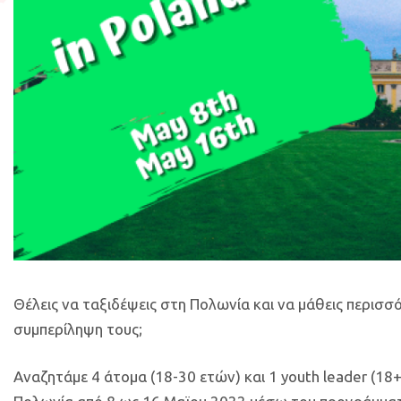
Θέλεις να ταξιδέψεις στη Πολωνία και να μάθεις περισ
συμπερίληψη τους;
Αναζητάμε 4 άτομα (18-30 ετών) και 1 youth leader (18