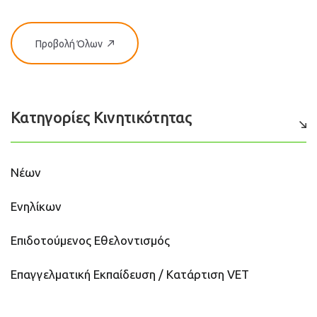
Προβολή Όλων
Κατηγορίες Κινητικότητας
Νέων
Ενηλίκων
Επιδοτούμενος Εθελοντισμός
Επαγγελματική Εκπαίδευση / Κατάρτιση VET