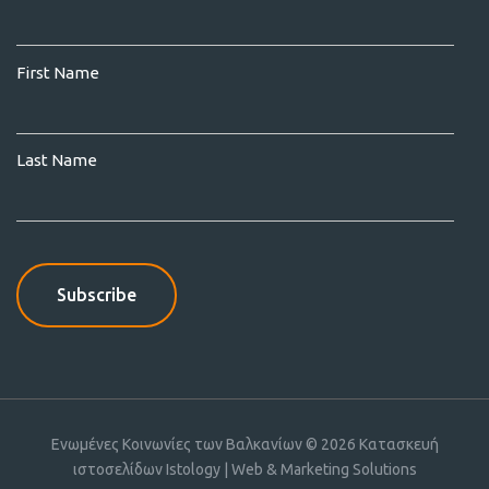
First Name
Last Name
Ενωμένες Κοινωνίες των Βαλκανίων © 2026
Κατασκευή
ιστοσελίδων Istology | Web & Marketing Solutions