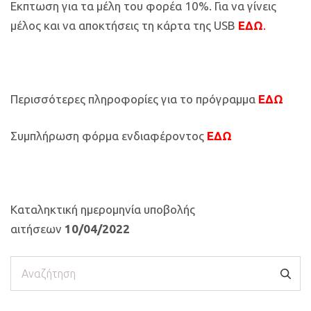
Εκπτωση για τα μέλη του φορέα 10%. Για να γίνεις
μέλος και να αποκτήσεις τη κάρτα της USB
ΕΔΩ
.
Περισσότερες πληροφορίες για το πρόγραμμα
ΕΔΩ
Συμπλήρωση φόρμα ενδιαφέροντος
ΕΔΩ
Καταληκτική ημερομηνία υποβολής
αιτήσεων
10/04/2022
Αναζήτηση