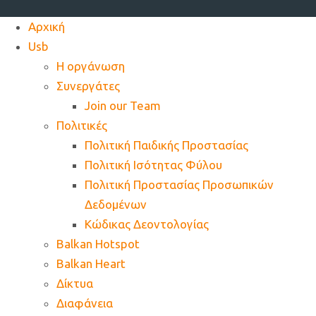
Αρχική
Usb
Η οργάνωση
Συνεργάτες
Join our Team
Πολιτικές
Πολιτική Παιδικής Προστασίας
Πολιτική Ισότητας Φύλου
Πολιτική Προστασίας Προσωπικών
Δεδομένων
Κώδικας Δεοντολογίας
Balkan Hotspot
Balkan Heart
Δίκτυα
Διαφάνεια