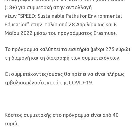
(18+) για συμμετοχή στην ανταλλαγή
νέων "SPEED: Sustainable Paths for Environmental
Education" στην Ιταλία από 28 Απριλίου ως και 6
Μαϊου 2022 μέσω του προγράμματος Erasmus+.
Το πρόγραμμα καλύπτει τα εισιτήρια (μέχρι 275 ευρώ)
τη διαμονή και τη διατροφή των συμμετεχόντων.
Οι συμμετέχοντες/ουσες θα πρέπει να είναι πλήρως
εμβολιασμένοι/ες κατά της COVID-19.
Κόστος συμμετοχής στο πρόγραμμα είναι από 40
ευρώ.