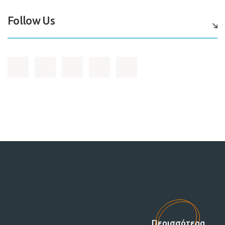
Follow Us
Στηρίξτε μας!
Περισσότερα