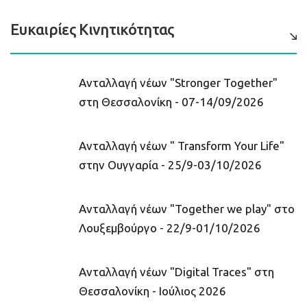
Ευκαιρίες Κινητικότητας
Ανταλλαγή νέων "Stronger Together"
στη Θεσσαλονίκη - 07-14/09/2026
Ανταλλαγή νέων " Transform Your Life"
στην Ουγγαρία - 25/9-03/10/2026
Ανταλλαγή νέων "Together we play" στο
Λουξεμβούργο - 22/9-01/10/2026
Ανταλλαγή νέων "Digital Traces" στη
Θεσσαλονίκη - Ιούλιος 2026