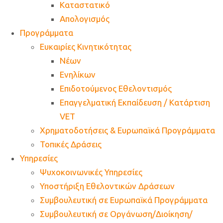
Καταστατικό
Απολογισμός
Προγράμματα
Ευκαιρίες Κινητικότητας
Νέων
Ενηλίκων
Επιδοτούμενος Εθελοντισμός
Επαγγελματική Εκπαίδευση / Κατάρτιση
VET
Χρηματοδοτήσεις & Ευρωπαϊκά Προγράμματα
Τοπικές Δράσεις
Υπηρεσίες
Ψυχοκοινωνικές Υπηρεσίες
Υποστήριξη Εθελοντικών Δράσεων
Συμβουλευτική σε Ευρωπαϊκά Προγράμματα
Συμβουλευτική σε Οργάνωση/Διοίκηση/