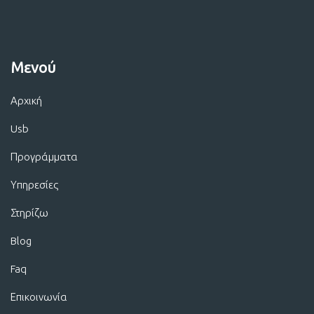
Μενού
Αρχική
Usb
Προγράμματα
Υπηρεσίες
Στηρίζω
Blog
Faq
Επικοινωνία