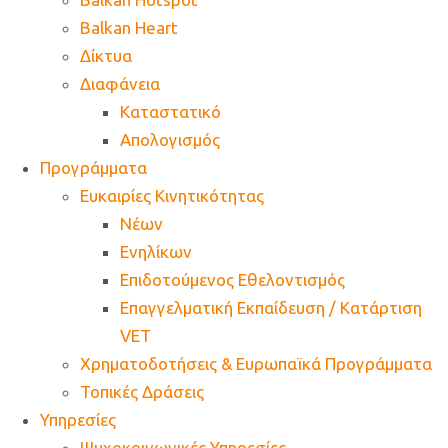
Balkan Heart
Δίκτυα
Διαφάνεια
Καταστατικό
Απολογισμός
Προγράμματα
Ευκαιρίες Κινητικότητας
Νέων
Ενηλίκων
Επιδοτούμενος Εθελοντισμός
Επαγγελματική Εκπαίδευση / Κατάρτιση
VET
Χρηματοδοτήσεις & Ευρωπαϊκά Προγράμματα
Τοπικές Δράσεις
Υπηρεσίες
Ψυχοκοινωνικές Υπηρεσίες