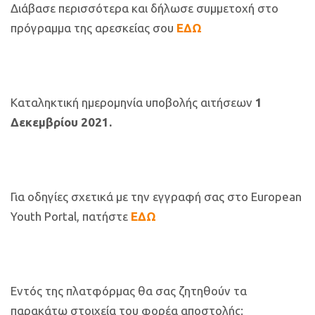
Διάβασε περισσότερα και δήλωσε συμμετοχή στο
πρόγραμμα της αρεσκείας σου
ΕΔΩ
Καταληκτική ημερομηνία υποβολής αιτήσεων
1
Δεκεμβρίου 2021.
Για οδηγίες σχετικά με την εγγραφή σας στο European
Youth Portal, πατήστε
ΕΔΩ
Εντός της πλατφόρμας θα σας ζητηθούν τα
παρακάτω στοιχεία του φορέα αποστολής: