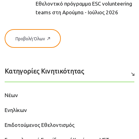
Εθελοντικό πρόγραμμα ESC volunteering
teams στη Αρούμπα - Ιούλιος 2026
Προβολή Όλων
Κατηγορίες Κινητικότητας
Νέων
Ενηλίκων
Επιδοτούμενος Εθελοντισμός