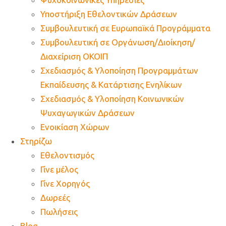
Υποστήριξη Εθελοντικών Δράσεων
Συμβουλευτική σε Ευρωπαϊκά Προγράμματα
Συμβουλευτική σε Οργάνωση/Διοίκηση/
Διαχείριση ΟΚΟΙΠ
Σχεδιασμός & Υλοποίηση Προγραμμάτων
Εκπαίδευσης & Κατάρτισης Ενηλίκων
Σχεδιασμός & Υλοποίηση Κοινωνικών
Ψυχαγωγικών Δράσεων
Ενοικίαση Χώρων
Στηρίζω
Εθελοντισμός
Γίνε μέλος
Γίνε Χορηγός
Δωρεές
Πωλήσεις
Blog