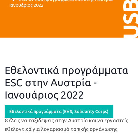
US
Ιανουάριος 2022
Εθελοντικά προγράμματα
ESC στην Αυστρία -
Ιανουάριος 2022
Εθελοντικά προγράμματα (ΕVS, Solidarity Corps)
Θέλεις να ταξιδέψεις στην Αυστρία και να εργαστείς
εθελοντικά για λογαριασμό τοπικής οργάνωσης;