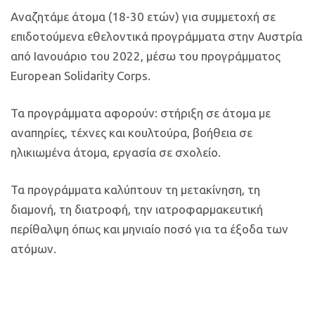
Αναζητάμε άτομα (18-30 ετών) για συμμετοχή σε
επιδοτούμενα εθελοντικά προγράμματα στην Αυστρία
από Ιανουάριο του 2022, μέσω του προγράμματος
European Solidarity Corps.
Τα προγράμματα αφορούν: στήριξη σε άτομα με
αναπηρίες, τέχνες και κουλτούρα, βοήθεια σε
ηλικιωμένα άτομα, εργασία σε σχολείο.
Τα προγράμματα καλύπτουν τη μετακίνηση, τη
διαμονή, τη διατροφή, την ιατροφαρμακευτική
περίθαλψη όπως και μηνιαίο ποσό για τα έξοδα των
ατόμων.