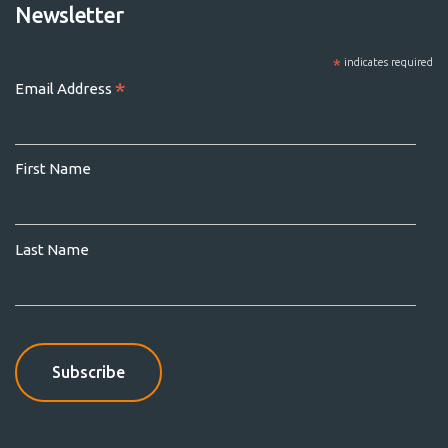
Newsletter
*
indicates required
*
Email Address
First Name
Last Name