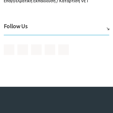
Επαγγελματική Εκπαίδευση / Κατάρτιση VET
Follow Us