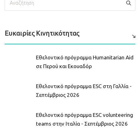
Ευκαιρίες Κινητικότητας
Εθελοντικό πρόγραμμα Humanitarian Aid
σε Περού και Εκουαδόρ
Εθελοντικό πρόγραμμα ESC στη Γαλλία -
Σεπτέμβριος 2026
Εθελοντικό πρόγραμμα ESC volunteering
teams στην Ιταλία - Σεπτέμβριος 2026