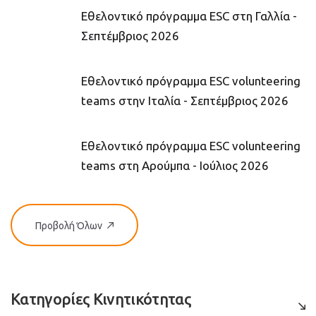
Εθελοντικό πρόγραμμα ESC στη Γαλλία -
Σεπτέμβριος 2026
Εθελοντικό πρόγραμμα ESC volunteering
teams στην Ιταλία - Σεπτέμβριος 2026
Εθελοντικό πρόγραμμα ESC volunteering
teams στη Αρούμπα - Ιούλιος 2026
Προβολή Όλων
Κατηγορίες Κινητικότητας