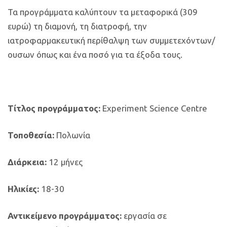
Τα προγράμματα καλύπτουν τα μεταφορικά (309
ευρώ) τη διαμονή, τη διατροφή, την
ιατροφαρμακευτική περίθαλψη των συμμετεχόντων/
ουσων όπως και ένα ποσό για τα έξοδα τους.
Τίτλος προγράμματος:
Experiment Science Centre
Τοποθεσία:
Πολωνία
Διάρκεια:
12 μήνες
Ηλικίες:
18-30
Αντικείμενο προγράμματος:
εργασία σε