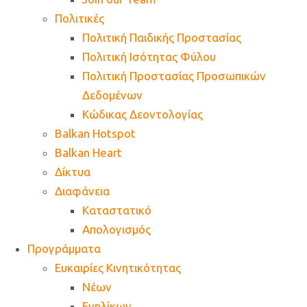
Πολιτικές
Πολιτική Παιδικής Προστασίας
Πολιτική Ισότητας Φύλου
Πολιτική Προστασίας Προσωπικών
Δεδομένων
Κώδικας Δεοντολογίας
Balkan Hotspot
Balkan Heart
Δίκτυα
Διαφάνεια
Καταστατικό
Απολογισμός
Προγράμματα
Ευκαιρίες Κινητικότητας
Νέων
Ενηλίκων