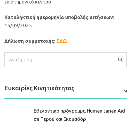
επιστημονικό κέντρο
Καταληκτική ημερομηνία υποβολής αιτήσεων
:
15/09/2025
Δ
ήλωση συμμετοχής:
ΕΔΩ
Αναζήτηση
Ευκαιρίες Κινητικότητας
Εθελοντικό πρόγραμμα Humanitarian Aid
σε Περού και Εκουαδόρ