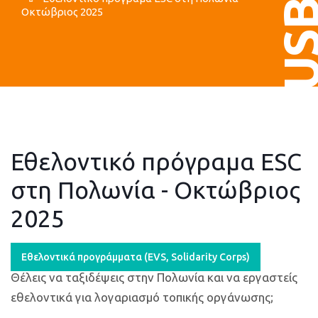
US
Οκτώβριος 2025
Εθελοντικό πρόγραμα ESC
στη Πολωνία - Οκτώβριος
2025
Εθελοντικά προγράμματα (ΕVS, Solidarity Corps)
Θέλεις να ταξιδέψεις στην Πολωνία και να εργαστείς
εθελοντικά για λογαριασμό τοπικής οργάνωσης;