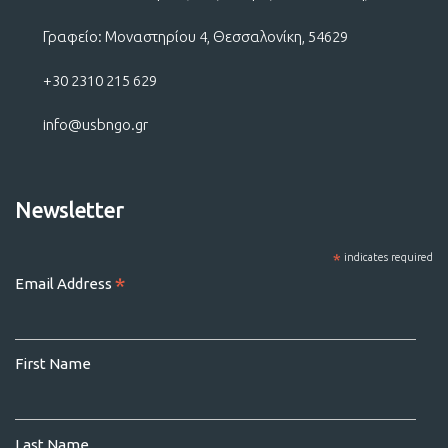
Γραφείο: Μοναστηρίου 4, Θεσσαλονίκη, 54629
+30 2310 215 629
info@usbngo.gr
Newsletter
*
indicates required
*
Email Address
First Name
Last Name