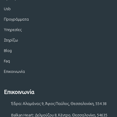
Usb
Προγράμματα
Υπηρεσίες
Στηρίζω
Blog
Faq
Επικοινωνία
Επικοινωνία
Έδρα: Αλαμάνας 9, Άγιος Παύλος, Θεσσαλονίκη, 554 38
Balkan Heart: Δελμούζου 8, Κέντρο, Θεσσαλονίκη, 54635