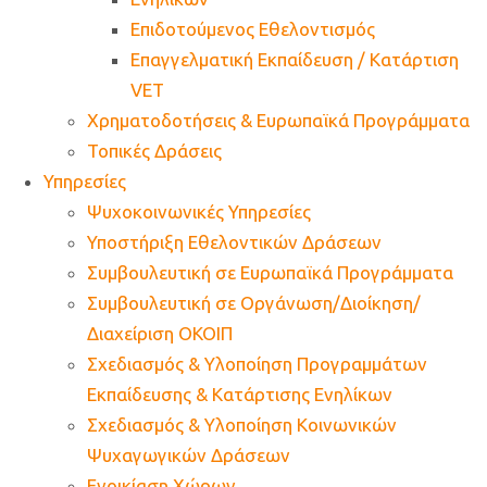
Επιδοτούμενος Εθελοντισμός
Επαγγελματική Εκπαίδευση / Κατάρτιση
VET
Χρηματοδοτήσεις & Ευρωπαϊκά Προγράμματα
Τοπικές Δράσεις
Υπηρεσίες
Ψυχοκοινωνικές Υπηρεσίες
Υποστήριξη Εθελοντικών Δράσεων
Συμβουλευτική σε Ευρωπαϊκά Προγράμματα
Συμβουλευτική σε Οργάνωση/Διοίκηση/
Διαχείριση ΟΚΟΙΠ
Σχεδιασμός & Υλοποίηση Προγραμμάτων
Εκπαίδευσης & Κατάρτισης Ενηλίκων
Σχεδιασμός & Υλοποίηση Κοινωνικών
Ψυχαγωγικών Δράσεων
Ενοικίαση Χώρων