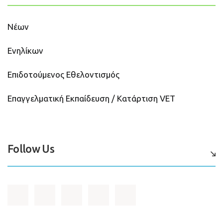
Νέων
Ενηλίκων
Επιδοτούμενος Εθελοντισμός
Επαγγελματική Εκπαίδευση / Κατάρτιση VET
Follow Us