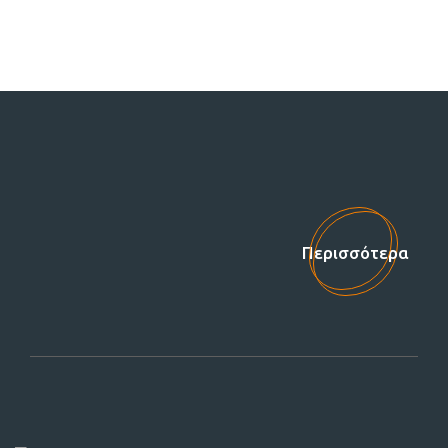
Στηρίξτε μας!
Περισσότερα