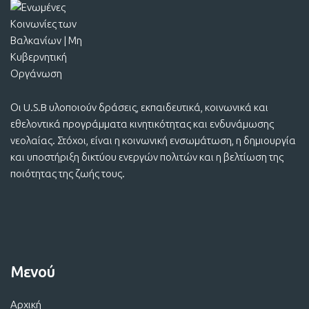
Οι U.S.B υλοποιούν δράσεις, εκπαιδευτικά, κοινωνικά και
εθελοντικά προγράμματα κινητικότητας και ενδυνάμωσης
νεολαίας. Στόχοι, είναι η κοινωνική ενσωμάτωση, η δημιουργία
και υποστήριξη δικτύου ενεργών πολιτών και η βελτίωση της
ποιότητας της ζωής τους.
Μενού
Αρχική