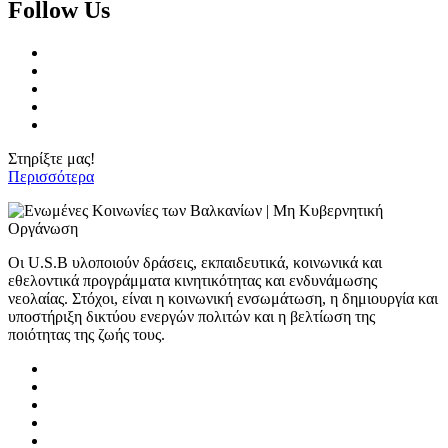
Follow Us
Στηρίξτε μας!
Περισσότερα
Οι U.S.B υλοποιούν δράσεις, εκπαιδευτικά, κοινωνικά και
εθελοντικά προγράμματα κινητικότητας και ενδυνάμωσης
νεολαίας. Στόχοι, είναι η κοινωνική ενσωμάτωση, η δημιουργία και
υποστήριξη δικτύου ενεργών πολιτών και η βελτίωση της
ποιότητας της ζωής τους.