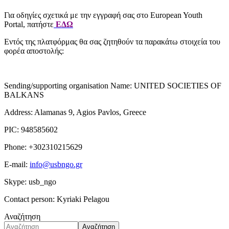
Για οδηγίες σχετικά με την εγγραφή σας στο European Youth
Portal, πατήστε
ΕΔΩ
Εντός της πλατφόρμας θα σας ζητηθούν τα παρακάτω στοιχεία του
φορέα αποστολής:
Sending/supporting organisation Name: UNITED SOCIETIES OF
BALKANS
Address: Alamanas 9, Agios Pavlos, Greece
PIC: 948585602
Phone: +302310215629
E-mail:
info@usbngo.gr
Skype: usb_ngo
Contact person: Kyriaki Pelagou
Αναζήτηση
Αναζήτηση