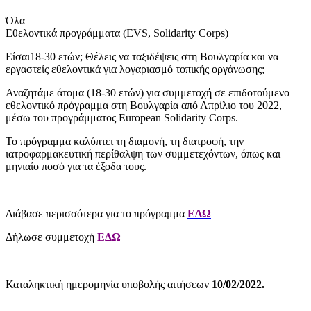
Όλα
Εθελοντικά προγράμματα (ΕVS, Solidarity Corps)
Είσαι18-30 ετών; Θέλεις να ταξιδέψεις στη Βουλγαρία και να
εργαστείς εθελοντικά για λογαριασμό τοπικής οργάνωσης;
Αναζητάμε άτομα (18-30 ετών) για συμμετοχή σε επιδοτούμενο
εθελοντικό πρόγραμμα στη Βουλγαρία από Απρίλιο του 2022,
μέσω του προγράμματος European Solidarity Corps.
Το πρόγραμμα καλύπτει τη διαμονή, τη διατροφή, την
ιατροφαρμακευτική περίθαλψη των συμμετεχόντων, όπως και
μηνιαίο ποσό για τα έξοδα τους.
Διάβασε περισσότερα για το πρόγραμμα
ΕΔΩ
Δήλωσε συμμετοχή
ΕΔΩ
Καταληκτική ημερομηνία υποβολής αιτήσεων
10/02/2022.