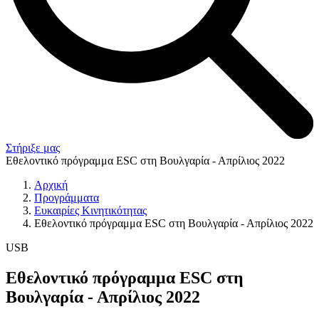
Στήριξε μας
Εθελοντικό πρόγραμμα ESC στη Βουλγαρία - Απρίλιος 2022
Αρχική
Προγράμματα
Ευκαιρίες Κινητικότητας
Εθελοντικό πρόγραμμα ESC στη Βουλγαρία - Απρίλιος 2022
USB
Εθελοντικό πρόγραμμα ESC στη
Βουλγαρία - Απρίλιος 2022