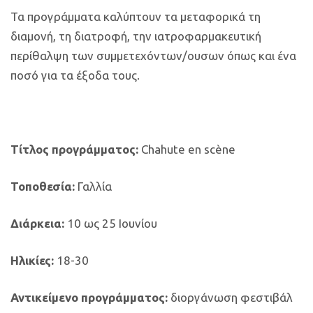
Τα προγράμματα καλύπτουν τα μεταφορικά τη
διαμονή, τη διατροφή, την ιατροφαρμακευτική
περίθαλψη των συμμετεχόντων/ουσων όπως και ένα
ποσό για τα έξοδα τους.
Τίτλος προγράμματος:
Chahute en scène
Τοποθεσία:
Γαλλία
Διάρκεια:
10 ως 25 Ιουνίου
Ηλικίες:
18-30
Αντικείμενο προγράμματος:
διοργάνωση φεστιβάλ