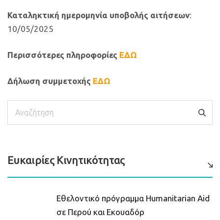
Καταληκτική ημερομηνία υποβολής αιτήσεων
:
10/05/2025
Περισσότερες πληροφορίες
ΕΔΩ
Δήλωση συμμετοχής
ΕΔΩ
Αναζήτηση
Ευκαιρίες Κινητικότητας
Εθελοντικό πρόγραμμα Humanitarian Aid
σε Περού και Εκουαδόρ