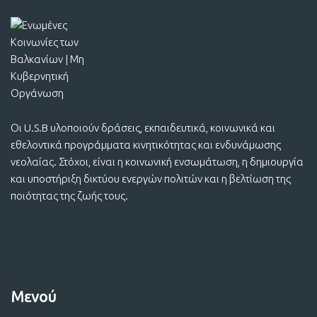
Οι U.S.B υλοποιούν δράσεις, εκπαιδευτικά, κοινωνικά και
εθελοντικά προγράμματα κινητικότητας και ενδυνάμωσης
νεολαίας. Στόχοι, είναι η κοινωνική ενσωμάτωση, η δημιουργία
και υποστήριξη δικτύου ενεργών πολιτών και η βελτίωση της
ποιότητας της ζωής τους.
Μενού