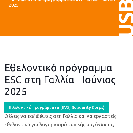
US
2025
Εθελοντικό πρόγραμμα
ESC στη Γαλλία - Ιούνιος
2025
Εθελοντικά προγράμματα (ΕVS, Solidarity Corps)
Θέλεις να ταξιδέψεις στη Γαλλία και να εργαστείς
εθελοντικά για λογαριασμό τοπικής οργάνωσης;