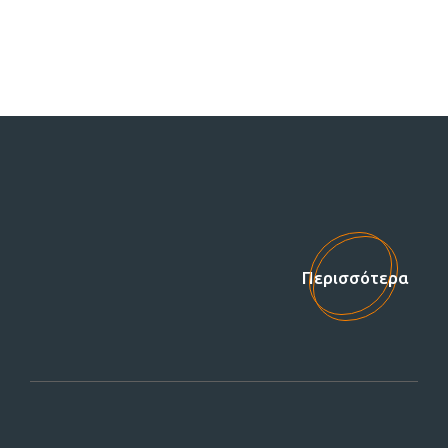
Στηρίξτε μας!
Περισσότερα