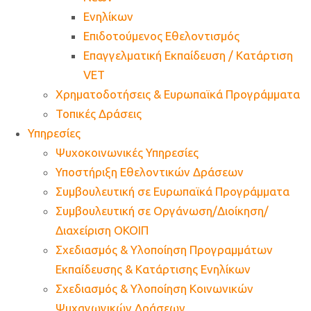
Ενηλίκων
Επιδοτούμενος Εθελοντισμός
Επαγγελματική Εκπαίδευση / Κατάρτιση
VET
Χρηματοδοτήσεις & Ευρωπαϊκά Προγράμματα
Τοπικές Δράσεις
Υπηρεσίες
Ψυχοκοινωνικές Υπηρεσίες
Υποστήριξη Εθελοντικών Δράσεων
Συμβουλευτική σε Ευρωπαϊκά Προγράμματα
Συμβουλευτική σε Οργάνωση/Διοίκηση/
Διαχείριση ΟΚΟΙΠ
Σχεδιασμός & Υλοποίηση Προγραμμάτων
Εκπαίδευσης & Κατάρτισης Ενηλίκων
Σχεδιασμός & Υλοποίηση Κοινωνικών
Ψυχαγωγικών Δράσεων