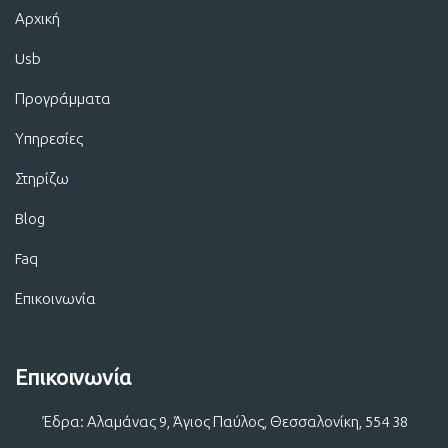
Αρχική
Usb
Προγράμματα
Υπηρεσίες
Στηρίζω
Blog
Faq
Επικοινωνία
Επικοινωνία
Έδρα: Αλαμάνας 9, Άγιος Παύλος, Θεσσαλονίκη, 554 38