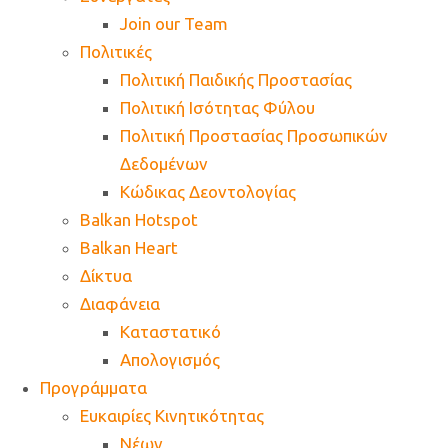
Join our Team
Πολιτικές
Πολιτική Παιδικής Προστασίας
Πολιτική Ισότητας Φύλου
Πολιτική Προστασίας Προσωπικών
Δεδομένων
Κώδικας Δεοντολογίας
Balkan Hotspot
Balkan Heart
Δίκτυα
Διαφάνεια
Καταστατικό
Απολογισμός
Προγράμματα
Ευκαιρίες Κινητικότητας
Νέων