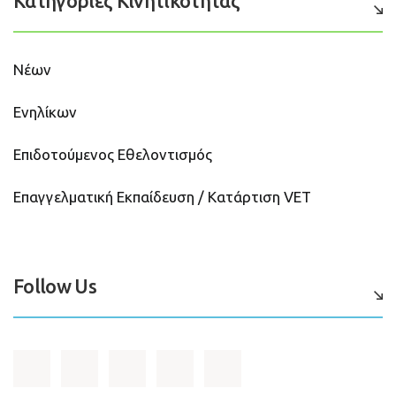
Κατηγορίες Κινητικότητας
Νέων
Ενηλίκων
Επιδοτούμενος Εθελοντισμός
Επαγγελματική Εκπαίδευση / Κατάρτιση VET
Follow Us