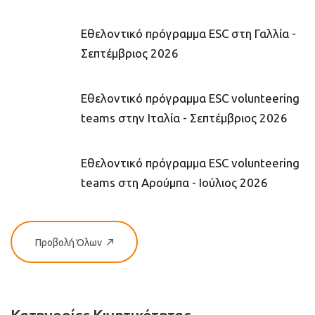
Εθελοντικό πρόγραμμα ESC στη Γαλλία -
Σεπτέμβριος 2026
Εθελοντικό πρόγραμμα ESC volunteering
teams στην Ιταλία - Σεπτέμβριος 2026
Εθελοντικό πρόγραμμα ESC volunteering
teams στη Αρούμπα - Ιούλιος 2026
Προβολή Όλων