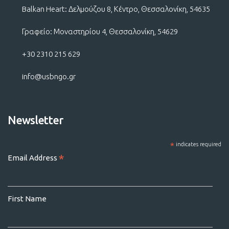
Balkan Heart: Δελμούζου 8, Κέντρο, Θεσσαλονίκη, 54635
Γραφείο: Μοναστηρίου 4, Θεσσαλονίκη, 54629
+30 2310 215 629
info@usbngo.gr
Newsletter
*
indicates required
*
Email Address
First Name