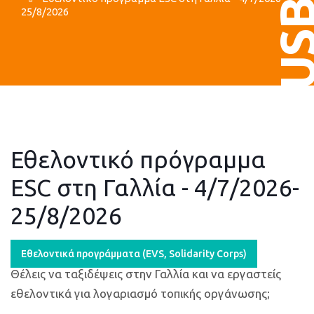
US
25/8/2026
Εθελοντικό πρόγραμμα
ESC στη Γαλλία - 4/7/2026-
25/8/2026
Εθελοντικά προγράμματα (ΕVS, Solidarity Corps)
Θέλεις να ταξιδέψεις στην Γαλλία και να εργαστείς
εθελοντικά για λογαριασμό τοπικής οργάνωσης;