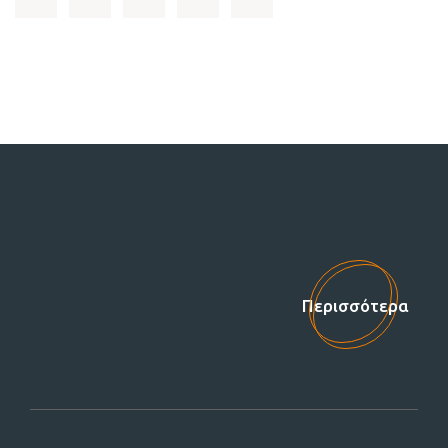
Στηρίξτε μας!
Περισσότερα