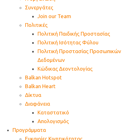
Συνεργάτες
Join our Team
Πολιτικές
Πολιτική Παιδικής Προστασίας
Πολιτική Ισότητας Φύλου
Πολιτική Προστασίας Προσωπικών
Δεδομένων
Κώδικας Δεοντολογίας
Balkan Hotspot
Balkan Heart
Δίκτυα
Διαφάνεια
Καταστατικό
Απολογισμός
Προγράμματα
Ευκαιρίες Κινητικότητας