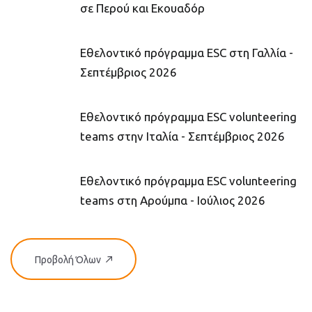
σε Περού και Εκουαδόρ
Εθελοντικό πρόγραμμα ESC στη Γαλλία -
Σεπτέμβριος 2026
Εθελοντικό πρόγραμμα ESC volunteering
teams στην Ιταλία - Σεπτέμβριος 2026
Εθελοντικό πρόγραμμα ESC volunteering
teams στη Αρούμπα - Ιούλιος 2026
Προβολή Όλων