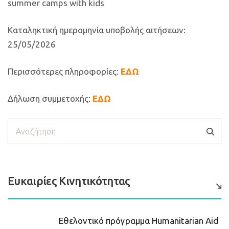
summer camps with kids
Καταληκτική ημερομηνία υποβολής αιτήσεων:
25/05/2026
Περισσότερες πληροφορίες:
ΕΔΩ
Δήλωση συμμετοχής:
ΕΔΩ
Αναζήτηση
Ευκαιρίες Κινητικότητας
Εθελοντικό πρόγραμμα Humanitarian Aid