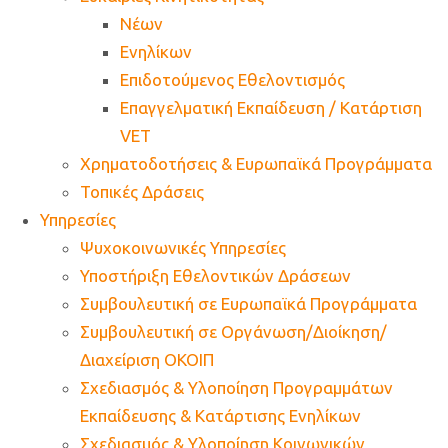
Νέων
Ενηλίκων
Επιδοτούμενος Εθελοντισμός
Επαγγελματική Εκπαίδευση / Κατάρτιση
VET
Χρηματοδοτήσεις & Ευρωπαϊκά Προγράμματα
Τοπικές Δράσεις
Υπηρεσίες
Ψυχοκοινωνικές Υπηρεσίες
Υποστήριξη Εθελοντικών Δράσεων
Συμβουλευτική σε Ευρωπαϊκά Προγράμματα
Συμβουλευτική σε Οργάνωση/Διοίκηση/
Διαχείριση ΟΚΟΙΠ
Σχεδιασμός & Υλοποίηση Προγραμμάτων
Εκπαίδευσης & Κατάρτισης Ενηλίκων
Σχεδιασμός & Υλοποίηση Κοινωνικών