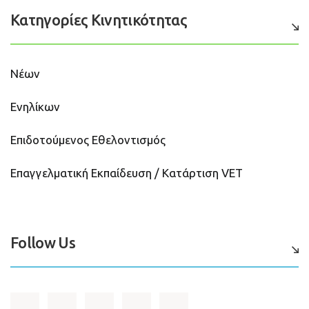
Κατηγορίες Κινητικότητας
Νέων
Ενηλίκων
Επιδοτούμενος Εθελοντισμός
Επαγγελματική Εκπαίδευση / Κατάρτιση VET
Follow Us