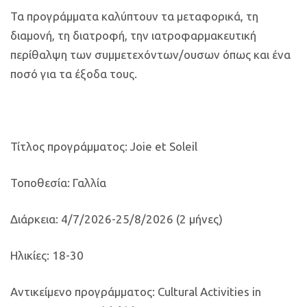
Τα προγράμματα καλύπτουν τα μεταφορικά, τη
διαμονή, τη διατροφή, την ιατροφαρμακευτική
περίθαλψη των συμμετεχόντων/ουσων όπως και ένα
ποσό για τα έξοδα τους.
Τίτλος προγράμματος: Joie et Soleil
Τοποθεσία: Γαλλία
Διάρκεια: 4/7/2026-25/8/2026 (2 μήνες)
Ηλικίες: 18-30
Αντικείμενο προγράμματος: Cultural Activities in