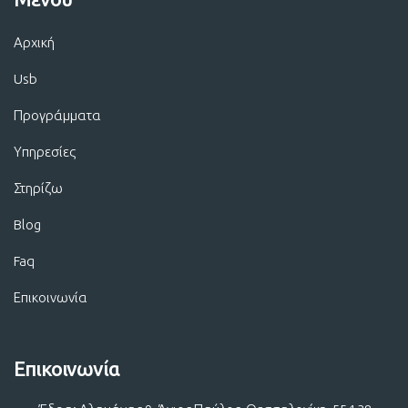
Αρχική
Usb
Προγράμματα
Υπηρεσίες
Στηρίζω
Blog
Faq
Επικοινωνία
Επικοινωνία