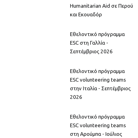
Humanitarian Aid σε Περού
και Εκουαδόρ
Εθελοντικό πρόγραμμα
ESC στη Γαλλία -
Σεπτέμβριος 2026
Εθελοντικό πρόγραμμα
ESC volunteering teams
στην Ιταλία - Σεπτέμβριος
2026
Εθελοντικό πρόγραμμα
ESC volunteering teams
στη Αρούμπα - Ιούλιος