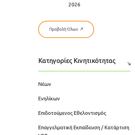
2026
Προβολή Όλων
Κατηγορίες Κινητικότητας
Νέων
Ενηλίκων
Επιδοτούμενος Εθελοντισμός
Επαγγελματική Εκπαίδευση / Κατάρτιση