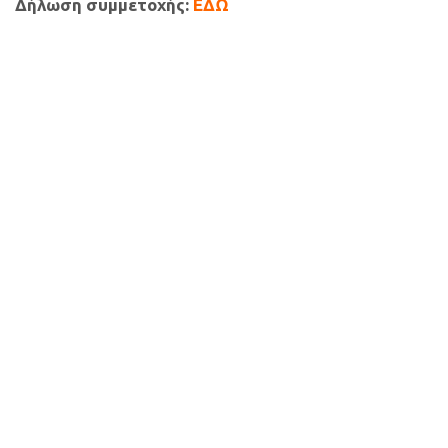
Δήλωση συμμετοχής:
ΕΔΩ