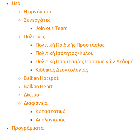
Usb
Η οργάνωση
Συνεργάτες
Join our Team
Πολιτικές
Πολιτική Παιδικής Προστασίας
Πολιτική Ισότητας Φύλου
Πολιτική Προστασίας Προσωπικών Δεδομ
Κώδικας Δεοντολογίας
Balkan Hotspot
Balkan Heart
Δίκτυα
Διαφάνεια
Καταστατικό
Απολογισμός
Προγράμματα