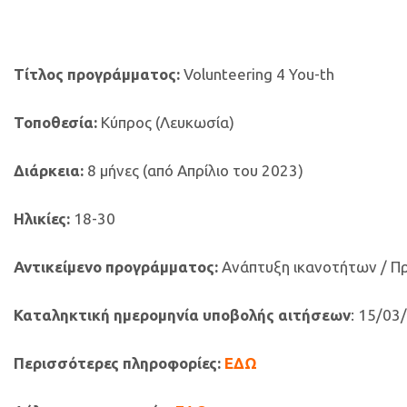
Τίτλος προγράμματος:
Volunteering 4 You-th
Τοποθεσία:
Κύπρος (Λευκωσία)
Διάρκεια:
8 μήνες (από Απρίλιο του 2023)
Ηλικίες:
18-30
Αντικείμενο προγράμματος:
Ανάπτυξη ικανοτήτων / Π
Καταληκτική ημερομηνία υποβολής αιτήσεων
: 15/03
Περισσότερες πληροφορίες
:
ΕΔΩ