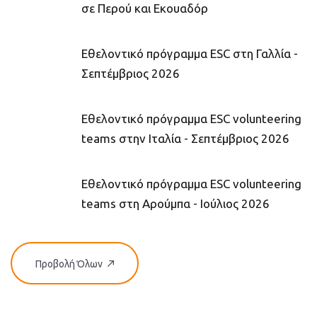
σε Περού και Εκουαδόρ
Εθελοντικό πρόγραμμα ESC στη Γαλλία -
Σεπτέμβριος 2026
Εθελοντικό πρόγραμμα ESC volunteering
teams στην Ιταλία - Σεπτέμβριος 2026
Εθελοντικό πρόγραμμα ESC volunteering
teams στη Αρούμπα - Ιούλιος 2026
Προβολή Όλων