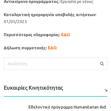
Αντικείμενο προγράμματος:
Εργασία με νέους
Καταληκτική ημερομηνία υποβολής αιτήσεων
:
01/05/2023
Περισσότερες πληροφορίες
:
ΕΔΩ
Δήλωση συμμετοχής:
ΕΔΩ
Αναζήτηση
Ευκαιρίες Κινητικότητας
Εθελοντικό πρόγραμμα Humanitarian Aid