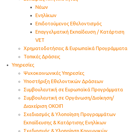
Νέων
Ενηλίκων
Επιδοτούμενος Εθελοντισμός
Επαγγελματική Εκπαίδευση / Κατάρτιση
VET
Χρηματοδοτήσεις & Ευρωπαϊκά Προγράμματα
Τοπικές Δράσεις
Υπηρεσίες
Ψυχοκοινωνικές Υπηρεσίες
Υποστήριξη Εθελοντικών Δράσεων
Συμβουλευτική σε Ευρωπαϊκά Προγράμματα
Συμβουλευτική σε Οργάνωση/Διοίκηση/
Διαχείριση ΟΚΟΙΠ
Σχεδιασμός & Υλοποίηση Προγραμμάτων
Εκπαίδευσης & Κατάρτισης Ενηλίκων
Σχεδιασμός & Υλοποίηση Κοινωνικών