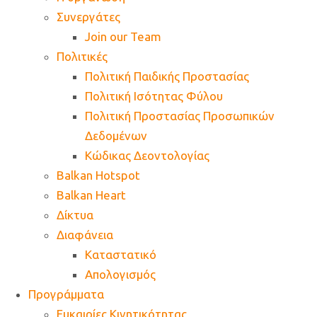
Συνεργάτες
Join our Team
Πολιτικές
Πολιτική Παιδικής Προστασίας
Πολιτική Ισότητας Φύλου
Πολιτική Προστασίας Προσωπικών
Δεδομένων
Κώδικας Δεοντολογίας
Balkan Hotspot
Balkan Heart
Δίκτυα
Διαφάνεια
Καταστατικό
Απολογισμός
Προγράμματα
Ευκαιρίες Κινητικότητας