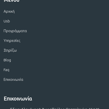
Αρχική
Usb
Προγράμματα
Υπηρεσίες
Στηρίζω
Blog
Faq
Επικοινωνία
Επικοινωνία