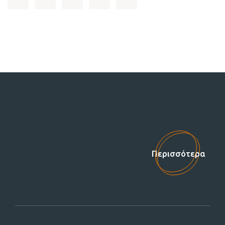
Στηρίξτε μας!
Περισσότερα