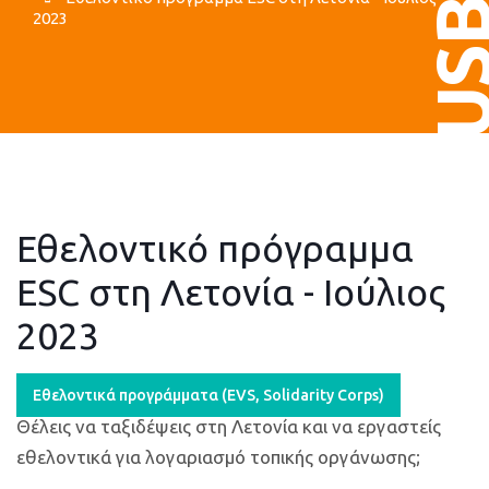
US
2023
Εθελοντικό πρόγραμμα
ESC στη Λετονία - Ιούλιος
2023
Εθελοντικά προγράμματα (ΕVS, Solidarity Corps)
Θέλεις να ταξιδέψεις στη Λετονία και να εργαστείς
εθελοντικά για λογαριασμό τοπικής οργάνωσης;