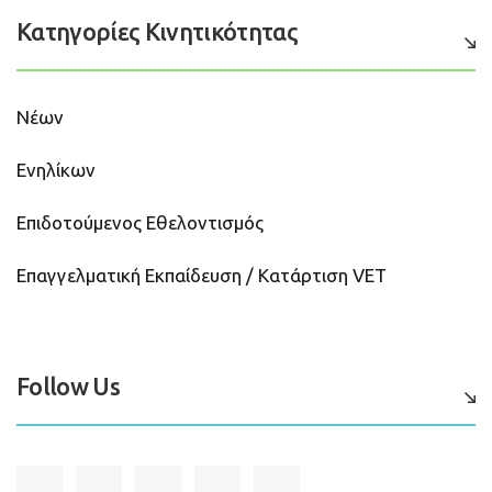
Κατηγορίες Κινητικότητας
Νέων
Ενηλίκων
Επιδοτούμενος Εθελοντισμός
Επαγγελματική Εκπαίδευση / Κατάρτιση VET
Follow Us