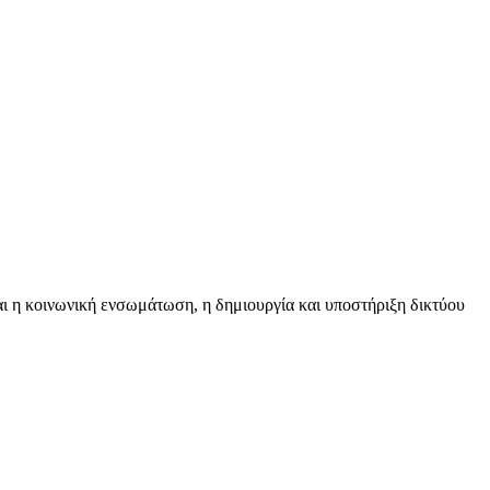
ναι η κοινωνική ενσωμάτωση, η δημιουργία και υποστήριξη δικτύου