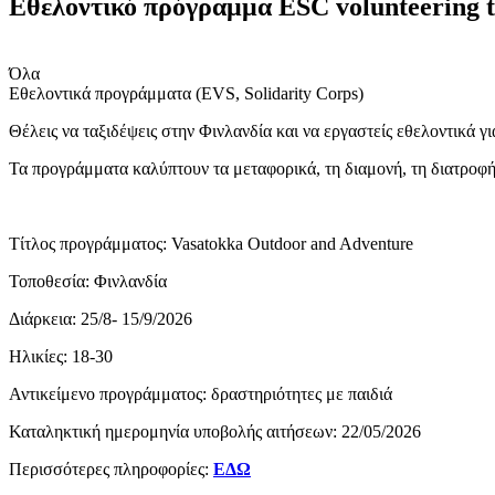
Εθελοντικό πρόγραμμα ESC volunteering t
Όλα
Εθελοντικά προγράμματα (ΕVS, Solidarity Corps)
Θέλεις να ταξιδέψεις στην Φινλανδία και να εργαστείς εθελοντικά 
Τα προγράμματα καλύπτουν τα μεταφορικά, τη διαμονή, τη διατροφή
Τίτλος προγράμματος: Vasatokka Outdoor and Adventure
Τοποθεσία: Φινλανδία
Διάρκεια: 25/8- 15/9/2026
Ηλικίες: 18-30
Αντικείμενο προγράμματος: δραστηριότητες με παιδιά
Καταληκτική ημερομηνία υποβολής αιτήσεων: 22/05/2026
Περισσότερες πληροφορίες:
ΕΔΩ