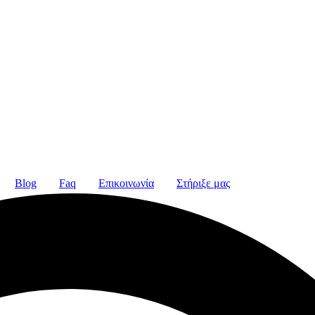
Blog
Faq
Επικοινωνία
Στήριξε μας