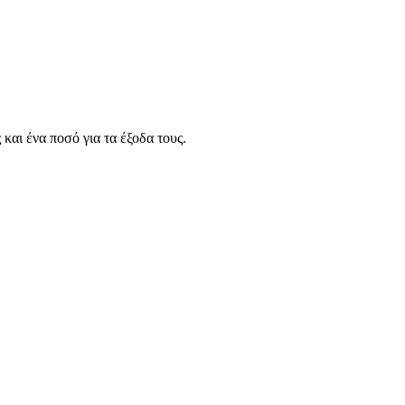
αι ένα ποσό για τα έξοδα τους.