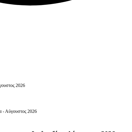
γουστος 2026
α - Αύγουστος 2026