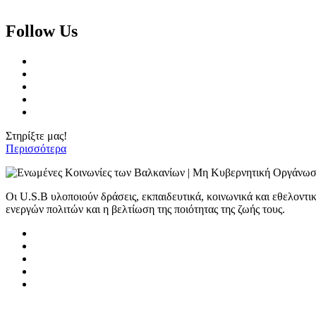
Follow Us
Στηρίξτε μας!
Περισσότερα
Οι U.S.B υλοποιούν δράσεις, εκπαιδευτικά, κοινωνικά και εθελοντι
ενεργών πολιτών και η βελτίωση της ποιότητας της ζωής τους.