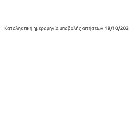
Καταληκτική ημερομηνία υποβολής αιτήσεων
19/10/202