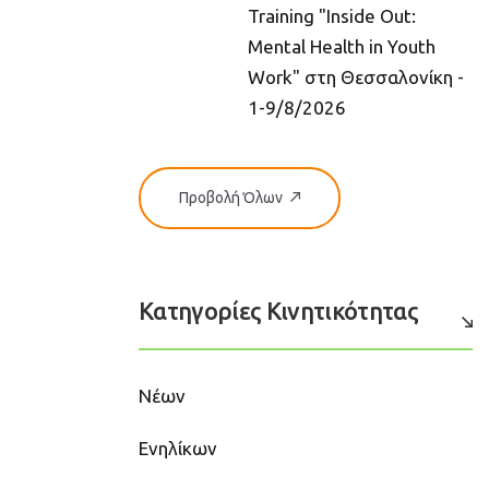
Training "Inside Out:
Mental Health in Youth
Work" στη Θεσσαλονίκη -
1-9/8/2026
Προβολή Όλων
Κατηγορίες Κινητικότητας
Νέων
Ενηλίκων