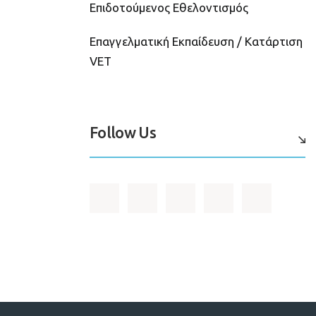
Επιδοτούμενος Εθελοντισμός
Επαγγελματική Εκπαίδευση / Κατάρτιση
VET
Follow Us