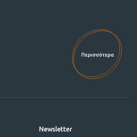
Περισσότερα
Newsletter