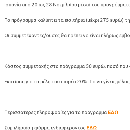
Ισπανία από 20 ως 28 Νοεμβρίου μέσω του προγράμματ
Το πρόγραμμα καλύπτει τα εισιτήρια (μέχρι 275 ευρώ) 
Οι συμμετέχοντες/ουσες θα πρέπει να είναι πλήρως εμβο
Κόστος συμμετοχής στο πρόγραμμα 50 ευρώ, ποσό που 
Εκπτωση για τα μέλη του φορέα 20%. Για να γίνεις μέλο
Περισσότερες πληροφορίες για το πρόγραμμα
ΕΔΩ
Συμπλήρωση φόρμα ενδιαφέροντος
ΕΔΩ