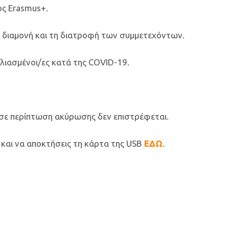
ος Erasmus+.
τη διαμονή και τη διατροφή των συμμετεχόντων.
λιασμένοι/ες κατά της COVID-19.
σε περίπτωση ακύρωσης δεν επιστρέφεται.
ς και να αποκτήσεις τη κάρτα της USB
ΕΔΩ
.