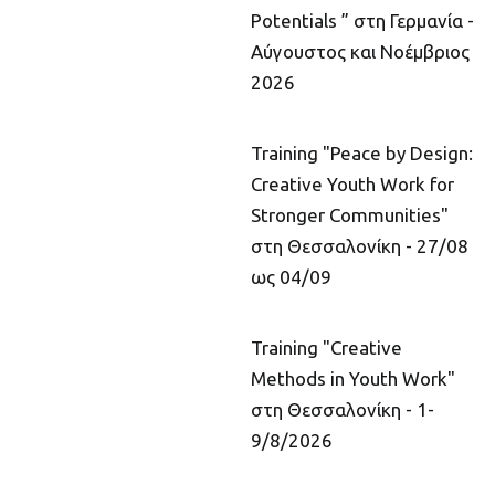
Potentials ” στη Γερμανία -
Αύγουστος και Νοέμβριος
2026
Training "Peace by Design:
Creative Youth Work for
Stronger Communities"
στη Θεσσαλονίκη - 27/08
ως 04/09
Training "Creative
Methods in Youth Work"
στη Θεσσαλονίκη - 1-
9/8/2026