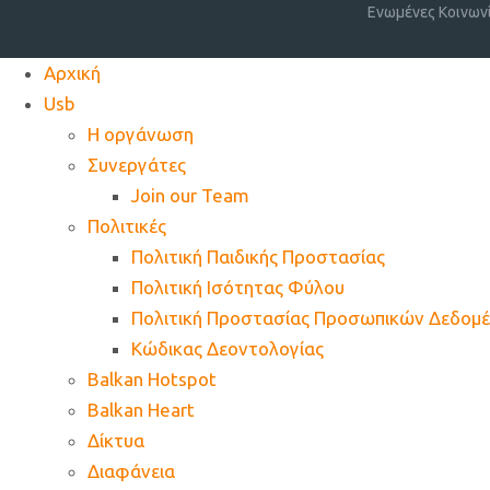
Ενωμένες Κοινων
Αρχική
Usb
Η οργάνωση
Συνεργάτες
Join our Team
Πολιτικές
Πολιτική Παιδικής Προστασίας
Πολιτική Ισότητας Φύλου
Πολιτική Προστασίας Προσωπικών Δεδομ
Κώδικας Δεοντολογίας
Balkan Hotspot
Balkan Heart
Δίκτυα
Διαφάνεια