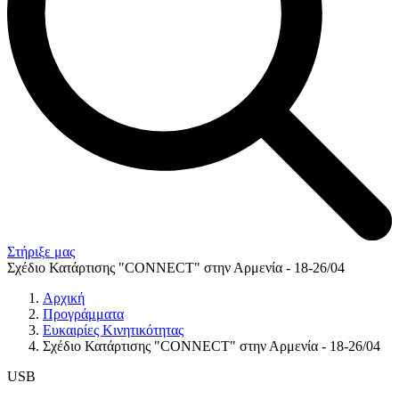
Στήριξε μας
Σχέδιο Κατάρτισης "CONNECT" στην Αρμενία - 18-26/04
Αρχική
Προγράμματα
Ευκαιρίες Κινητικότητας
Σχέδιο Κατάρτισης "CONNECT" στην Αρμενία - 18-26/04
USB