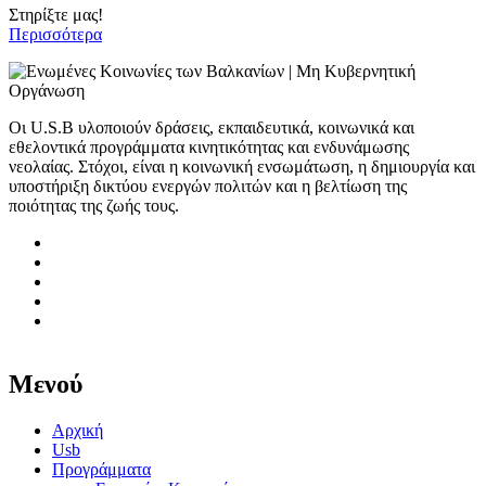
Στηρίξτε μας!
Περισσότερα
Οι U.S.B υλοποιούν δράσεις, εκπαιδευτικά, κοινωνικά και
εθελοντικά προγράμματα κινητικότητας και ενδυνάμωσης
νεολαίας. Στόχοι, είναι η κοινωνική ενσωμάτωση, η δημιουργία και
υποστήριξη δικτύου ενεργών πολιτών και η βελτίωση της
ποιότητας της ζωής τους.
Μενού
Αρχική
Usb
Προγράμματα