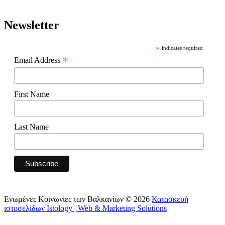
Newsletter
*
indicates required
*
Email Address
First Name
Last Name
Ενωμένες Κοινωνίες των Βαλκανίων © 2026
Κατασκευή
ιστοσελίδων Istology | Web & Marketing Solutions