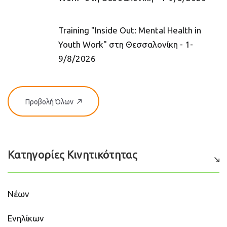
Training "Inside Out: Mental Health in
Youth Work" στη Θεσσαλονίκη - 1-
9/8/2026
Προβολή Όλων
Κατηγορίες Κινητικότητας
Νέων
Ενηλίκων