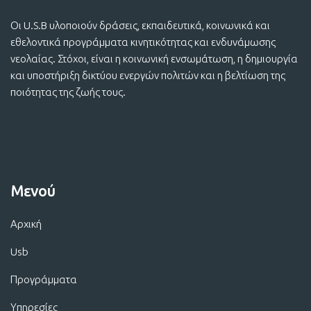
Οι U.S.B υλοποιούν δράσεις, εκπαιδευτικά, κοινωνικά και
εθελοντικά προγράμματα κινητικότητας και ενδυνάμωσης
νεολαίας. Στόχοι, είναι η κοινωνική ενσωμάτωση, η δημιουργία
και υποστήριξη δικτύου ενεργών πολιτών και η βελτίωση της
ποιότητας της ζωής τους.
Μενού
Αρχική
Usb
Προγράμματα
Υπηρεσίες