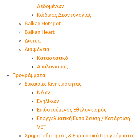
Δεδομένων
Κώδικας Δεοντολογίας
Balkan Hotspot
Balkan Heart
Δίκτυα
Διαφάνεια
Καταστατικό
Απολογισμός
Προγράμματα
Ευκαιρίες Κινητικότητας
Νέων
Ενηλίκων
Επιδοτούμενος Εθελοντισμός
Επαγγελματική Εκπαίδευση / Κατάρτιση
VET
Χρηματοδοτήσεις & Ευρωπαϊκά Προγράμματα