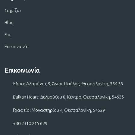
Στηρίζω
Blog
Faq
Επικοινωνία
Επικοινωνία
Έδρα: Αλαμάνας 9, Άγιος Παύλος, Θεσσαλονίκη, 554 38
Balkan Heart: Δελμούζου 8, Κέντρο, Θεσσαλονίκη, 54635
Γραφείο: Μοναστηρίου 4, Θεσσαλονίκη, 54629
+30 2310 215 629