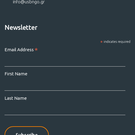
info@usbngo.gr
Newsletter
*
indicates required
*
Email Address
First Name
Last Name