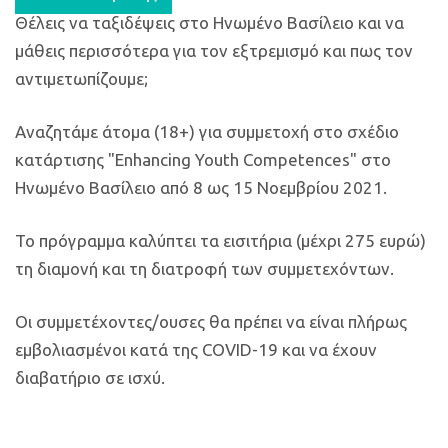
Θέλεις να ταξιδέψεις στο Ηνωμένο Βασίλειο και να
μάθεις περισσότερα για τον εξτρεμισμό και πως τον
αντιμετωπίζουμε;
Αναζητάμε άτομα (18+) για συμμετοχή στο σχέδιο
κατάρτισης "Enhancing Youth Competences" στο
Ηνωμένο Βασίλειο από 8 ως 15 Νοεμβρίου 2021.
Το πρόγραμμα καλύπτει τα εισιτήρια (μέχρι 275 ευρώ)
τη διαμονή και τη διατροφή των συμμετεχόντων.
Οι συμμετέχοντες/ουσες θα πρέπει να είναι πλήρως
εμβολιασμένοι κατά της COVID-19 και να έχουν
διαβατήριο σε ισχύ.