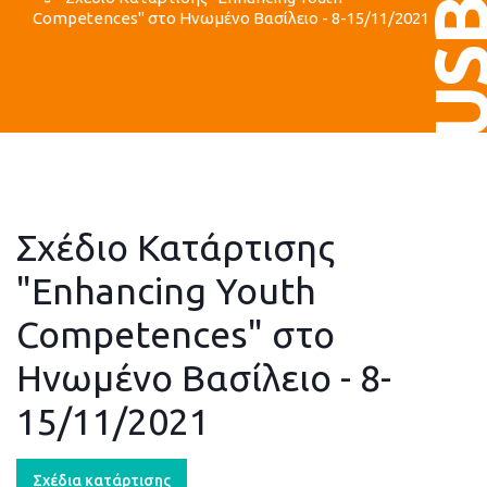
US
Competences" στο Ηνωμένο Βασίλειο - 8-15/11/2021
Σχέδιο Κατάρτισης
"Enhancing Youth
Competences" στο
Ηνωμένο Βασίλειο - 8-
15/11/2021
Σχέδια κατάρτισης