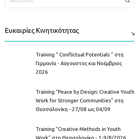
Ευκαιρίες Κινητικότητας
Training “ Conflictual Potentials ” στη
Γερμανία - Αύγουστος και Νοέμβριος
2026
Training "Peace by Design: Creative Youth
Work for Stronger Communities" στη
Θεσσαλονίκη - 27/08 ως 04/09
Training "Creative Methods in Youth
Work" στη Θεσσαλονίκη - 1-9/8/2026