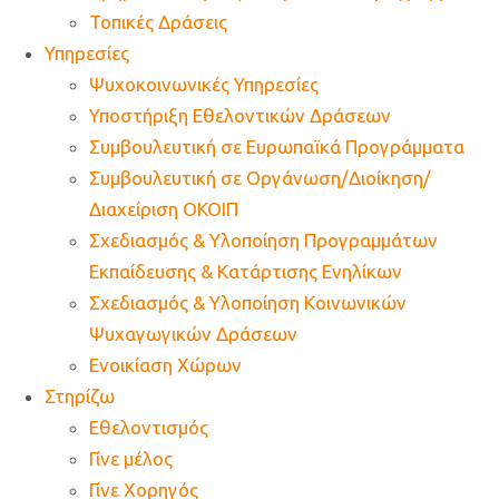
Τοπικές Δράσεις
Υπηρεσίες
Ψυχοκοινωνικές Υπηρεσίες
Υποστήριξη Εθελοντικών Δράσεων
Συμβουλευτική σε Ευρωπαϊκά Προγράμματα
Συμβουλευτική σε Οργάνωση/Διοίκηση/
Διαχείριση ΟΚΟΙΠ
Σχεδιασμός & Υλοποίηση Προγραμμάτων
Εκπαίδευσης & Κατάρτισης Ενηλίκων
Σχεδιασμός & Υλοποίηση Κοινωνικών
Ψυχαγωγικών Δράσεων
Ενοικίαση Χώρων
Στηρίζω
Εθελοντισμός
Γίνε μέλος
Γίνε Χορηγός