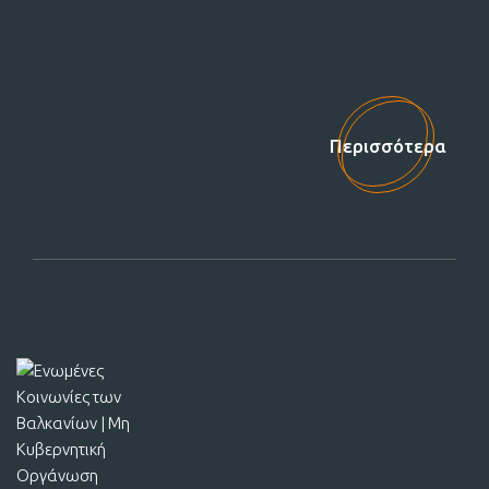
Στηρίξτε μας!
Περισσότερα