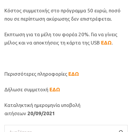
Κόστος συμμετοχής στο πρόγραμμα 50 ευρώ, ποσό
που σε περίπτωση ακύρωσης δεν επιστρέφεται.
Εκπτωση για τα μέλη του φορέα 20%. Για να γίνεις
μέλος και να αποκτήσεις τη κάρτα της USB
ΕΔΩ
.
Περισσότερες πληροφορίες
ΕΔΩ
Δήλωσε συμμετοχή
ΕΔΩ
Καταληκτική ημερομηνία υποβολή
αιτήσεων
20/09/2021
Αναζήτηση