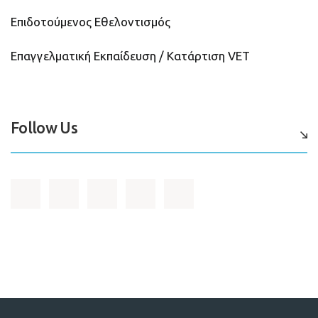
Επιδοτούμενος Εθελοντισμός
Επαγγελματική Εκπαίδευση / Κατάρτιση VET
Follow Us