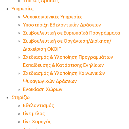
Τοπικές Δράσεις
Υπηρεσίες
Ψυχοκοινωνικές Υπηρεσίες
Υποστήριξη Εθελοντικών Δράσεων
Συμβουλευτική σε Ευρωπαϊκά Προγράμματα
Συμβουλευτική σε Οργάνωση/Διοίκηση/
Διαχείριση ΟΚΟΙΠ
Σχεδιασμός & Υλοποίηση Προγραμμάτων
Εκπαίδευσης & Κατάρτισης Ενηλίκων
Σχεδιασμός & Υλοποίηση Κοινωνικών
Ψυχαγωγικών Δράσεων
Ενοικίαση Χώρων
Στηρίζω
Εθελοντισμός
Γίνε μέλος
Γίνε Χορηγός