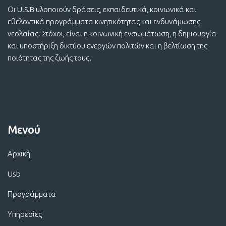
Οι U.S.B υλοποιούν δράσεις, εκπαιδευτικά, κοινωνικά και
εθελοντικά προγράμματα κινητικότητας και ενδυνάμωσης
νεολαίας. Στόχοι, είναι η κοινωνική ενσωμάτωση, η δημιουργία
και υποστήριξη δικτύου ενεργών πολιτών και η βελτίωση της
ποιότητας της ζωής τους.
Μενού
Αρχική
Usb
Προγράμματα
Υπηρεσίες