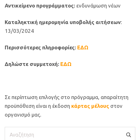
Αντικείμενο προγράμματος:
ενδυνάμωση νέων
Καταληκτική ημερομηνία υποβολής αιτήσεων
:
13/03/2024
Περισσότερες πληροφορίες:
ΕΔΩ
Δηλώστε συμμετοχή:
ΕΔΩ
Σε περίπτωση επιλογής στο πρόγραμμα, απαραίτητη
προϋπόθεση είναι η έκδοση
κάρτας μέλους
στον
οργανισμό μας.
Αναζήτηση