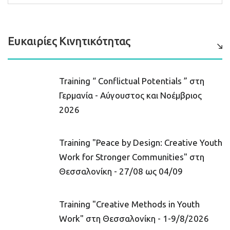
Ευκαιρίες Κινητικότητας
Training “ Conflictual Potentials ” στη
Γερμανία - Αύγουστος και Νοέμβριος
2026
Training "Peace by Design: Creative Youth
Work for Stronger Communities" στη
Θεσσαλονίκη - 27/08 ως 04/09
Training "Creative Methods in Youth
Work" στη Θεσσαλονίκη - 1-9/8/2026