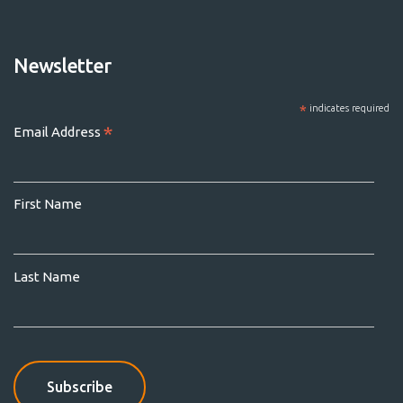
Newsletter
*
indicates required
*
Email Address
First Name
Last Name