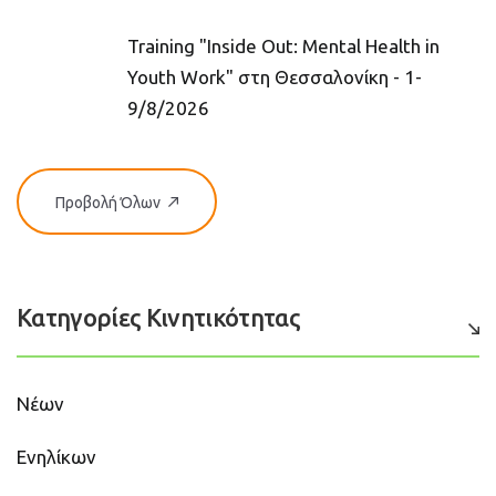
Training "Inside Out: Mental Health in
Youth Work" στη Θεσσαλονίκη - 1-
9/8/2026
Προβολή Όλων
Κατηγορίες Κινητικότητας
Νέων
Ενηλίκων