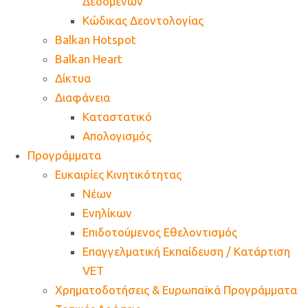
Δεδομένων
Κώδικας Δεοντολογίας
Balkan Hotspot
Balkan Heart
Δίκτυα
Διαφάνεια
Καταστατικό
Απολογισμός
Προγράμματα
Ευκαιρίες Κινητικότητας
Νέων
Ενηλίκων
Επιδοτούμενος Εθελοντισμός
Επαγγελματική Εκπαίδευση / Κατάρτιση
VET
Χρηματοδοτήσεις & Ευρωπαϊκά Προγράμματα