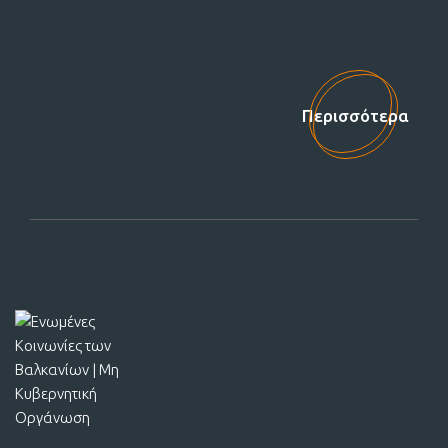
Στηρίξτε μας!
Περισσότερα