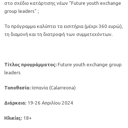
στο σχέδιο κατάρτισης νέων "Future youth exchange
group leaders" ;
Το πρόγραμμα καλύπτει τα εισιτήρια (μέχρι 360 ευρώ),
τη διαμονή και τη διατροφή των συμμετεχόντων.
Τίτλος προγράμματος:
Future youth exchange group
leaders
Τοποθεσία:
Ισπανία
(Calarreona)
Διάρκεια:
19-26 Απριλίου 2024
Ηλικίες:
18+