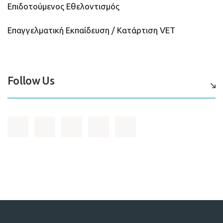
Επιδοτούμενος Εθελοντισμός
Επαγγελματική Εκπαίδευση / Κατάρτιση VET
Follow Us