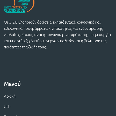
Οι U.S.B υλοποιούν δράσεις, εκπαιδευτικά, κοινωνικά και
εθελοντικά προγράμματα κινητικότητας και ενδυνάμωσης
νεολαίας. Στόχοι, είναι η κοινωνική ενσωμάτωση, η δημιουργία
και υποστήριξη δικτύου ενεργών πολιτών και η βελτίωση της
ποιότητας της ζωής τους.
Μενού
Αρχική
Usb