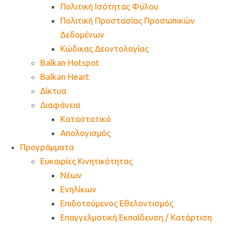
Πολιτική Ισότητας Φύλου
Πολιτική Προστασίας Προσωπικών
Δεδομένων
Κώδικας Δεοντολογίας
Balkan Hotspot
Balkan Heart
Δίκτυα
Διαφάνεια
Καταστατικό
Απολογισμός
Προγράμματα
Ευκαιρίες Κινητικότητας
Νέων
Ενηλίκων
Επιδοτούμενος Εθελοντισμός
Επαγγελματική Εκπαίδευση / Κατάρτιση