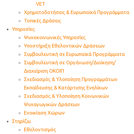
VET
Χρηματοδοτήσεις & Ευρωπαϊκά Προγράμματα
Τοπικές Δράσεις
Υπηρεσίες
Ψυχοκοινωνικές Υπηρεσίες
Υποστήριξη Εθελοντικών Δράσεων
Συμβουλευτική σε Ευρωπαϊκά Προγράμματα
Συμβουλευτική σε Οργάνωση/Διοίκηση/
Διαχείριση ΟΚΟΙΠ
Σχεδιασμός & Υλοποίηση Προγραμμάτων
Εκπαίδευσης & Κατάρτισης Ενηλίκων
Σχεδιασμός & Υλοποίηση Κοινωνικών
Ψυχαγωγικών Δράσεων
Ενοικίαση Χώρων
Στηρίζω
Εθελοντισμός