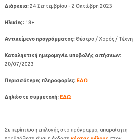
Διάρκεια:
24 Σεπτεμβρίου - 2 Οκτώβρη 2023
Ηλικίες:
18+
Αντικείμενο προγράμματος:
Θέατρο / Χορός / Τέχνη
Καταληκτική ημερομηνία υποβολής αιτήσεων
:
20/07/2023
Περισσότερες πληροφορίες:
ΕΔΩ
Δηλώστε συμμετοχή:
ΕΔΩ
Σε περίπτωση επιλογής στο πρόγραμμα, απαραίτητη
προϋπόθεση είναι η έκδοση
κάρτας μέλους
στον