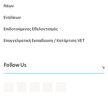
Νέων
Ενηλίκων
Επιδοτούμενος Εθελοντισμός
Επαγγελματική Εκπαίδευση / Κατάρτιση VET
Follow Us