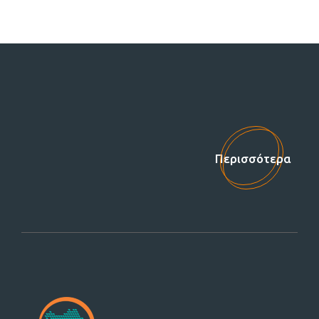
Στηρίξτε μας!
Περισσότερα