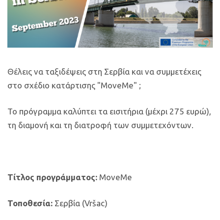
Θέλεις να ταξιδέψεις στη Σερβία και να συμμετέχεις
στο σχέδιο κατάρτισης "MoveMe" ;
Το πρόγραμμα καλύπτει τα εισιτήρια (μέχρι 275 ευρώ),
τη διαμονή και τη διατροφή των συμμετεχόντων.
Τίτλος προγράμματος:
MoveMe
Τοποθεσία:
Σερβία
(Vršac)