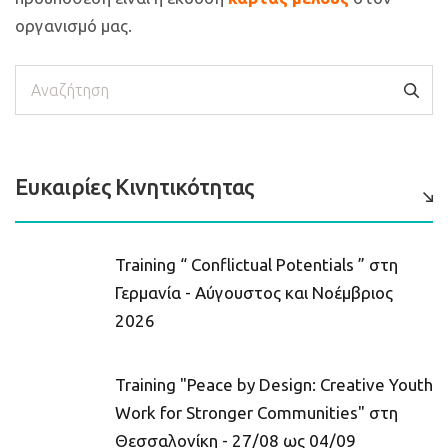
οργανισμό μας.
Αναζήτηση
Ευκαιρίες Κινητικότητας
Training “ Conflictual Potentials ” στη
Γερμανία - Αύγουστος και Νοέμβριος
2026
Training "Peace by Design: Creative Youth
Work for Stronger Communities" στη
Θεσσαλονίκη - 27/08 ως 04/09