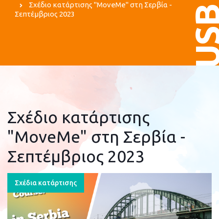
Σχέδιο κατάρτισης "MoveMe" στη Σερβία -
US
Σεπτέμβριος 2023
Σχέδιο κατάρτισης
"MoveMe" στη Σερβία -
Σεπτέμβριος 2023
Σχέδια κατάρτισης