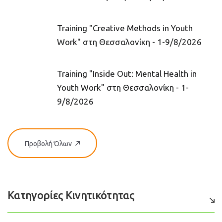
Training "Creative Methods in Youth
Work" στη Θεσσαλονίκη - 1-9/8/2026
Training "Inside Out: Mental Health in
Youth Work" στη Θεσσαλονίκη - 1-
9/8/2026
Προβολή Όλων
Κατηγορίες Κινητικότητας