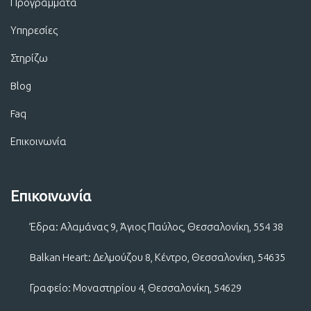
Προγράμματα
Υπηρεσίες
Στηρίζω
Blog
Faq
Επικοινωνία
Επικοινωνία
Έδρα: Αλαμάνας 9, Άγιος Παύλος, Θεσσαλονίκη, 554 38
Balkan Heart: Δελμούζου 8, Κέντρο, Θεσσαλονίκη, 54635
Γραφείο: Μοναστηρίου 4, Θεσσαλονίκη, 54629