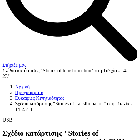
Στήριξε μας
Σχέδιο κατάρτισης "Stories of transformation" στη Τσεχία - 14-
23/11
Αρχική
Προγράμματα
Ευκαιρίες Κινητικότητας
Σχέδιο κατάρτισης "Stories of transformation" στη Τσεχία -
14-23/11
USB
Σχέδιο κατάρτισης "Stories of