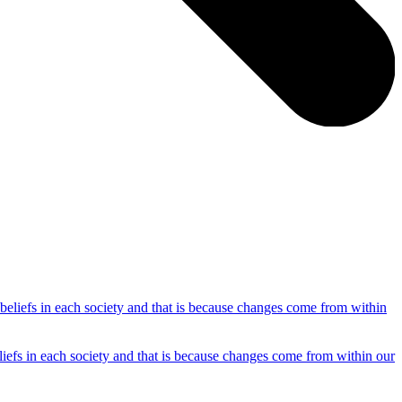
efs in each society and that is because changes come from within our