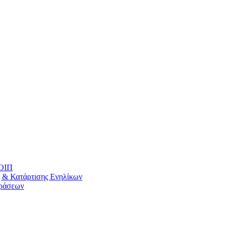
ΚΟΙΠ
 & Κατάρτισης Ενηλίκων
Δράσεων