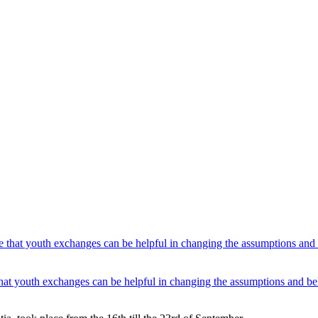
at youth exchanges can be helpful in changing the assumptions and beli